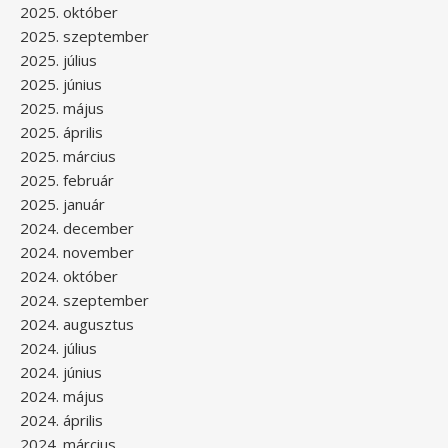
2025. október
2025. szeptember
2025. július
2025. június
2025. május
2025. április
2025. március
2025. február
2025. január
2024. december
2024. november
2024. október
2024. szeptember
2024. augusztus
2024. július
2024. június
2024. május
2024. április
2024. március