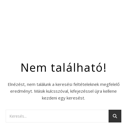
Nem található!
Elnézést, nem találunk a keresési feltételeknek megfelelő
eredményt. Másik kulcsszóval, kifejezéssel újra kellene
kezdeni egy keresést.