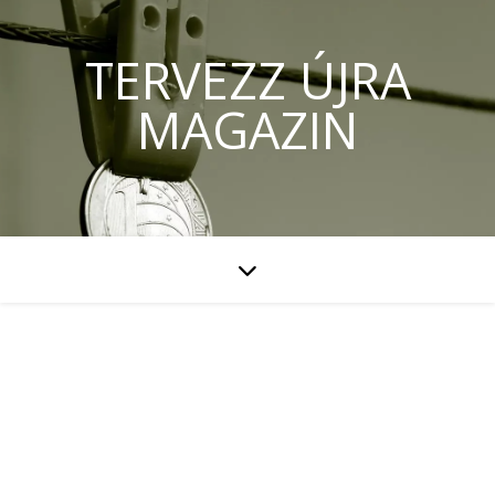
TERVEZZ ÚJRA
MAGAZIN