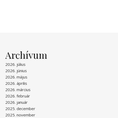
Archívum
2026. július
2026. június
2026. május
2026. április
2026. március
2026. február
2026. január
2025. december
2025. november