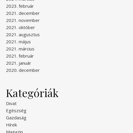
2023. február
2021. december
2021. november
2021. október
2021. augusztus
2021. május
2021. március
2021. február
2021. január
2020. december
Kategóriák
Divat
Egészség
Gazdaság
Hírek
Magazin