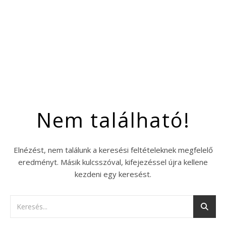
Nem található!
Elnézést, nem találunk a keresési feltételeknek megfelelő
eredményt. Másik kulcsszóval, kifejezéssel újra kellene
kezdeni egy keresést.