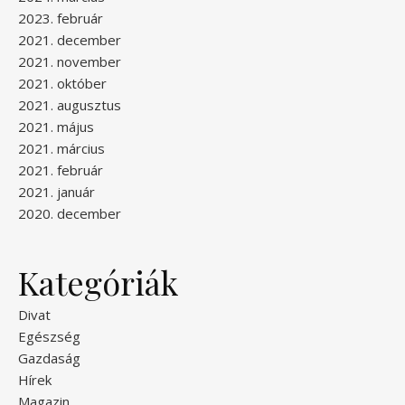
2023. február
2021. december
2021. november
2021. október
2021. augusztus
2021. május
2021. március
2021. február
2021. január
2020. december
Kategóriák
Divat
Egészség
Gazdaság
Hírek
Magazin