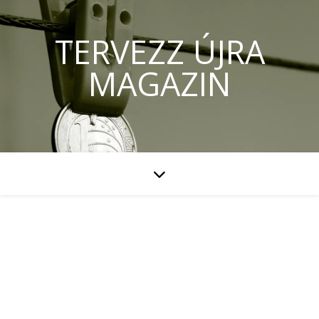
TERVEZZ ÚJRA
MAGAZIN