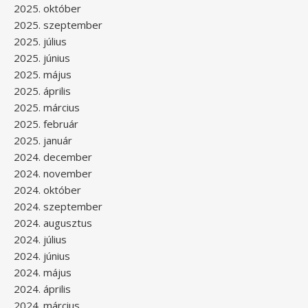
2025. október
2025. szeptember
2025. július
2025. június
2025. május
2025. április
2025. március
2025. február
2025. január
2024. december
2024. november
2024. október
2024. szeptember
2024. augusztus
2024. július
2024. június
2024. május
2024. április
2024. március