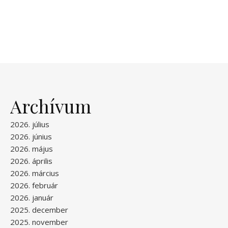
Archívum
2026. július
2026. június
2026. május
2026. április
2026. március
2026. február
2026. január
2025. december
2025. november