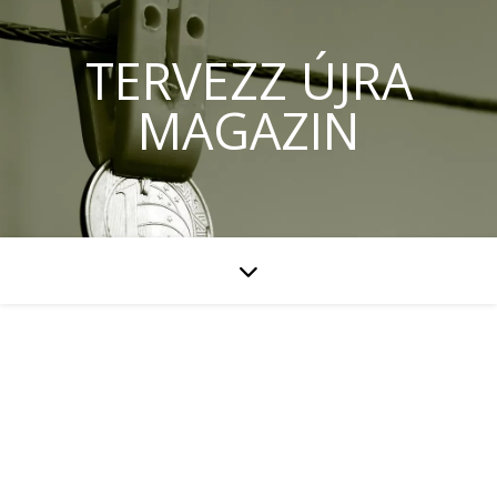
TERVEZZ ÚJRA
MAGAZIN