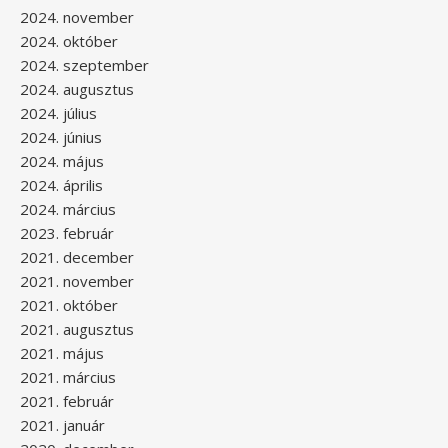
2024. november
2024. október
2024. szeptember
2024. augusztus
2024. július
2024. június
2024. május
2024. április
2024. március
2023. február
2021. december
2021. november
2021. október
2021. augusztus
2021. május
2021. március
2021. február
2021. január