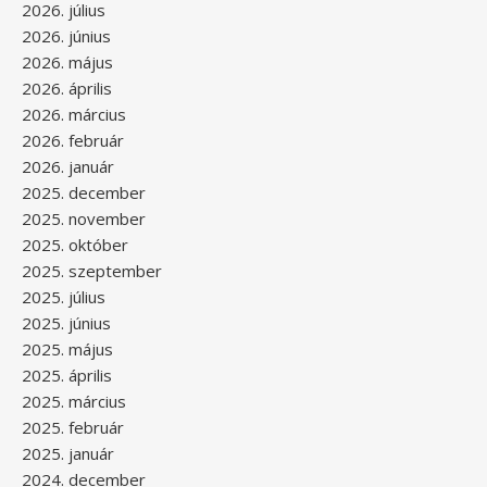
2026. július
2026. június
2026. május
2026. április
2026. március
2026. február
2026. január
2025. december
2025. november
2025. október
2025. szeptember
2025. július
2025. június
2025. május
2025. április
2025. március
2025. február
2025. január
2024. december