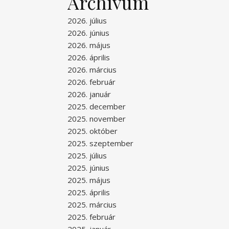
Archívum
2026. július
2026. június
2026. május
2026. április
2026. március
2026. február
2026. január
2025. december
2025. november
2025. október
2025. szeptember
2025. július
2025. június
2025. május
2025. április
2025. március
2025. február