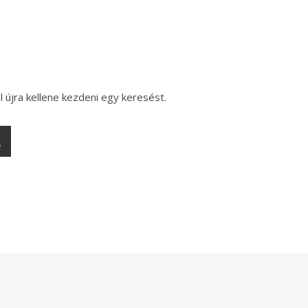
l újra kellene kezdeni egy keresést.