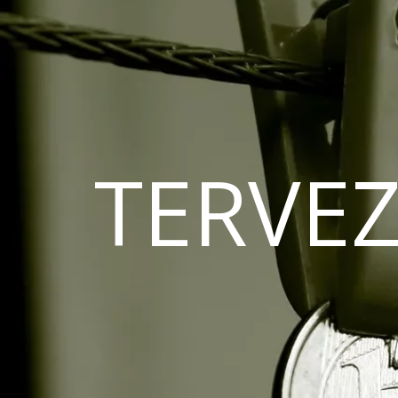
TERVEZ