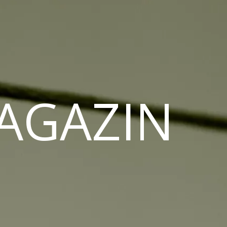
MAGAZIN