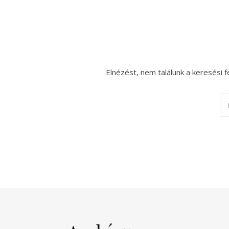
Elnézést, nem találunk a keresési f