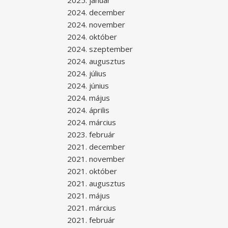
2025. január
2024. december
2024. november
2024. október
2024. szeptember
2024. augusztus
2024. július
2024. június
2024. május
2024. április
2024. március
2023. február
2021. december
2021. november
2021. október
2021. augusztus
2021. május
2021. március
2021. február