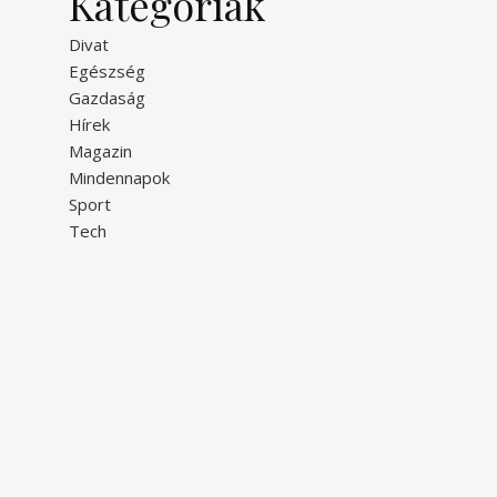
Kategóriák
Divat
Egészség
Gazdaság
Hírek
Magazin
Mindennapok
Sport
Tech