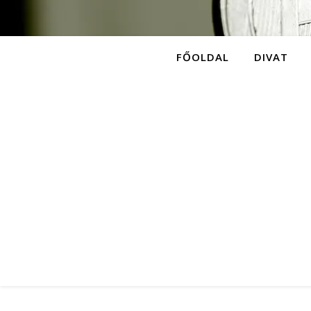
FŐOLDAL
DIVAT