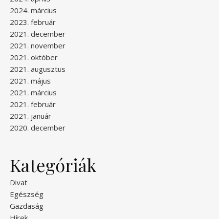
2024. március
2023. február
2021. december
2021. november
2021. október
2021. augusztus
2021. május
2021. március
2021. február
2021. január
2020. december
Kategóriák
Divat
Egészség
Gazdaság
Hírek