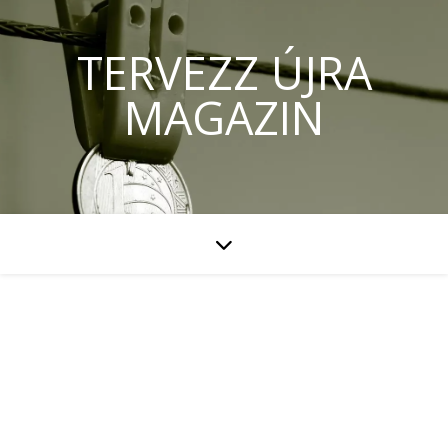
TERVEZZ ÚJRA
MAGAZIN