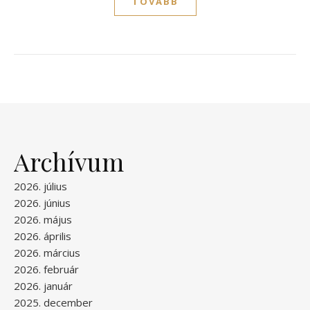
TOVÁBB
Archívum
2026. július
2026. június
2026. május
2026. április
2026. március
2026. február
2026. január
2025. december