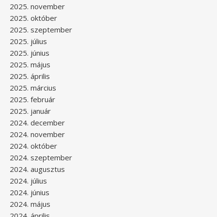
2025. november
2025. október
2025. szeptember
2025. július
2025. június
2025. május
2025. április
2025. március
2025. február
2025. január
2024. december
2024. november
2024. október
2024. szeptember
2024. augusztus
2024. július
2024. június
2024. május
2024. április