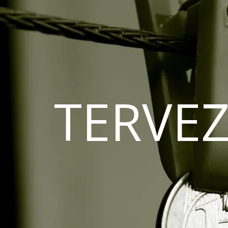
TERVEZ