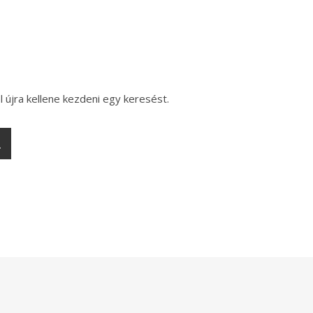
l újra kellene kezdeni egy keresést.