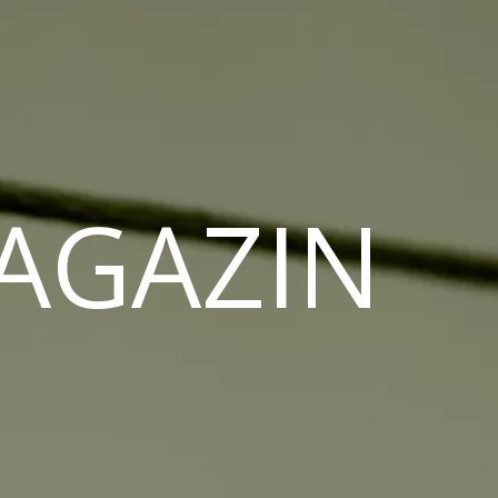
MAGAZIN