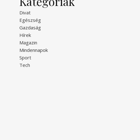
Kategóriák
Divat
Egészség
Gazdaság
Hírek
Magazin
Mindennapok
Sport
Tech