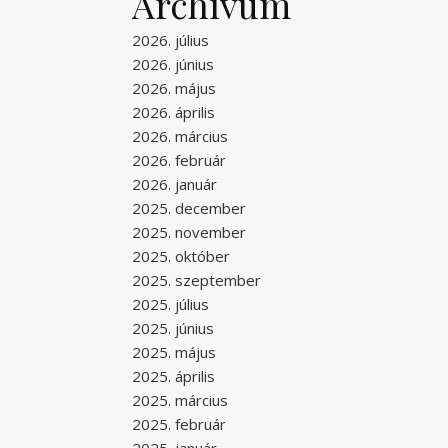
Archívum
2026. július
2026. június
2026. május
2026. április
2026. március
2026. február
2026. január
2025. december
2025. november
2025. október
2025. szeptember
2025. július
2025. június
2025. május
2025. április
2025. március
2025. február