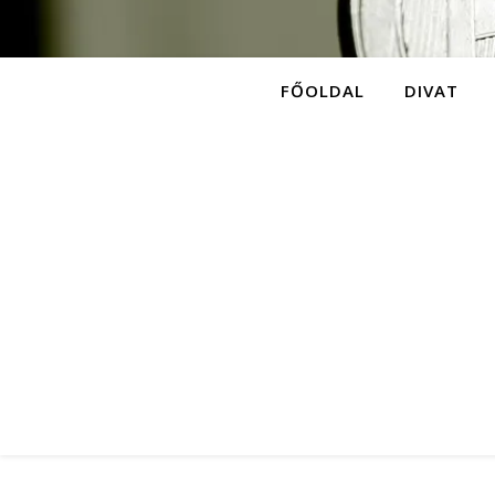
FŐOLDAL
DIVAT