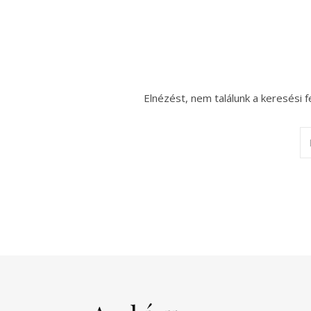
Elnézést, nem találunk a keresési f