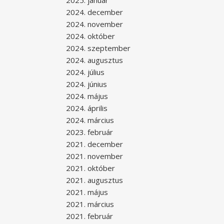
2025. január
2024. december
2024. november
2024. október
2024. szeptember
2024. augusztus
2024. július
2024. június
2024. május
2024. április
2024. március
2023. február
2021. december
2021. november
2021. október
2021. augusztus
2021. május
2021. március
2021. február