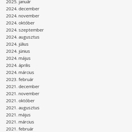
2025. január
2024. december
2024. november
2024. október
2024. szeptember
2024. augusztus
2024. július
2024. június
2024. május
2024. április
2024. március
2023. február
2021. december
2021. november
2021. október
2021. augusztus
2021. május
2021. március
2021. február