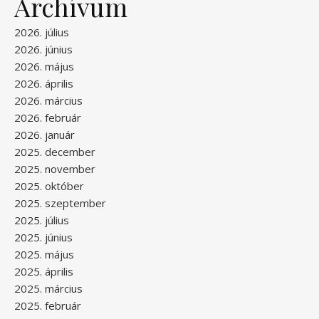
Archívum
2026. július
2026. június
2026. május
2026. április
2026. március
2026. február
2026. január
2025. december
2025. november
2025. október
2025. szeptember
2025. július
2025. június
2025. május
2025. április
2025. március
2025. február