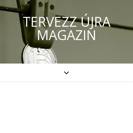
TERVEZZ ÚJRA
MAGAZIN