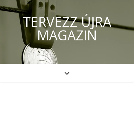
TERVEZZ ÚJRA
MAGAZIN