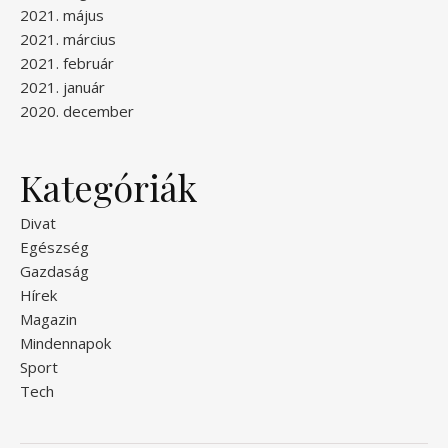
2021. május
2021. március
2021. február
2021. január
2020. december
Kategóriák
Divat
Egészség
Gazdaság
Hírek
Magazin
Mindennapok
Sport
Tech