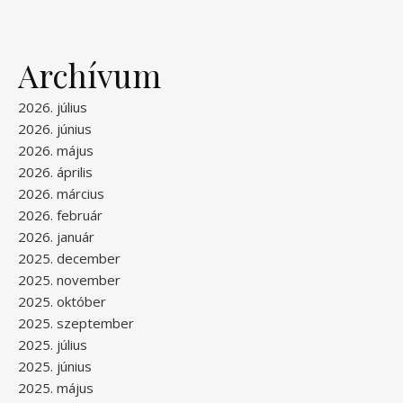
Archívum
2026. július
2026. június
2026. május
2026. április
2026. március
2026. február
2026. január
2025. december
2025. november
2025. október
2025. szeptember
2025. július
2025. június
2025. május