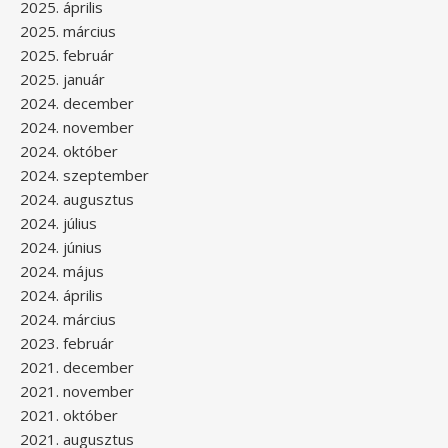
2025. április
2025. március
2025. február
2025. január
2024. december
2024. november
2024. október
2024. szeptember
2024. augusztus
2024. július
2024. június
2024. május
2024. április
2024. március
2023. február
2021. december
2021. november
2021. október
2021. augusztus