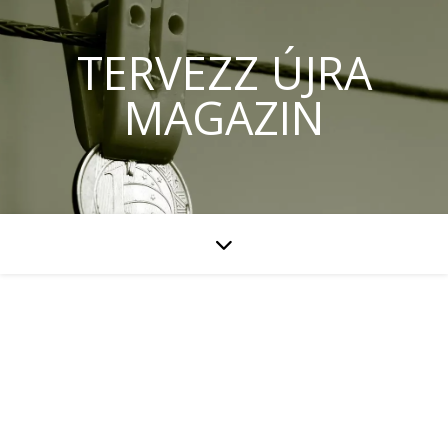
TERVEZZ ÚJRA
MAGAZIN