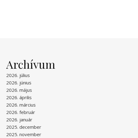
Archívum
2026. július
2026. június
2026. május
2026. április
2026. március
2026. február
2026. január
2025. december
2025. november