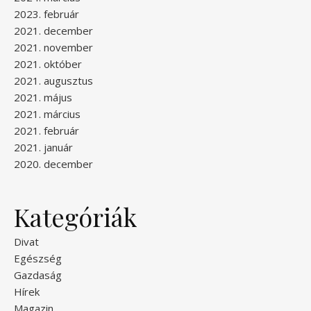
2023. február
2021. december
2021. november
2021. október
2021. augusztus
2021. május
2021. március
2021. február
2021. január
2020. december
Kategóriák
Divat
Egészség
Gazdaság
Hírek
Magazin