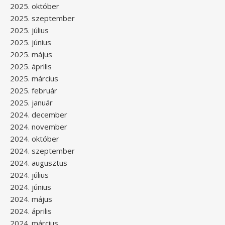
2025. október
2025. szeptember
2025. július
2025. június
2025. május
2025. április
2025. március
2025. február
2025. január
2024. december
2024. november
2024. október
2024. szeptember
2024. augusztus
2024. július
2024. június
2024. május
2024. április
2024. március