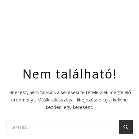
Nem található!
Elnézést, nem találunk a keresési feltételeknek megfelelő
eredményt. Másik kulcsszóval, kifejezéssel újra kellene
kezdeni egy keresést.