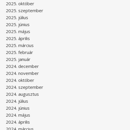
2025. október
2025. szeptember
2025. július
2025. június
2025. május
2025. április
2025. március
2025. február
2025. január
2024. december
2024. november
2024. október
2024. szeptember
2024. augusztus
2024. július
2024. június
2024. május
2024. április
2024. március