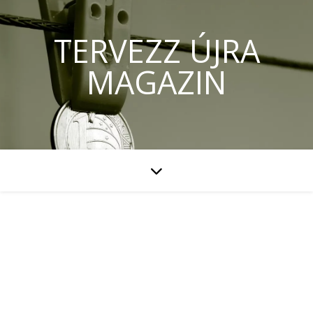
TERVEZZ ÚJRA
MAGAZIN