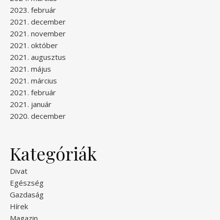
2023. február
2021. december
2021. november
2021. október
2021. augusztus
2021. május
2021. március
2021. február
2021. január
2020. december
Kategóriák
Divat
Egészség
Gazdaság
Hírek
Magazin