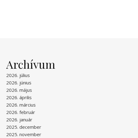
Archívum
2026. július
2026. június
2026. május
2026. április
2026. március
2026. február
2026. január
2025. december
2025. november