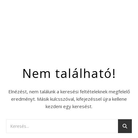
Nem található!
Elnézést, nem találunk a keresési feltételeknek megfelelő
eredményt. Másik kulcsszóval, kifejezéssel újra kellene
kezdeni egy keresést.