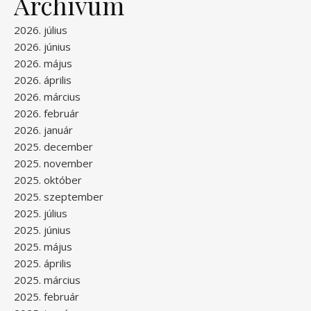
Archívum
2026. július
2026. június
2026. május
2026. április
2026. március
2026. február
2026. január
2025. december
2025. november
2025. október
2025. szeptember
2025. július
2025. június
2025. május
2025. április
2025. március
2025. február