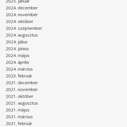
2025. január
2024. december
2024. november
2024. október
2024. szeptember
2024. augusztus
2024. július
2024. június
2024. május
2024. április
2024. március
2023. február
2021. december
2021. november
2021. október
2021. augusztus
2021. május
2021. március
2021. február