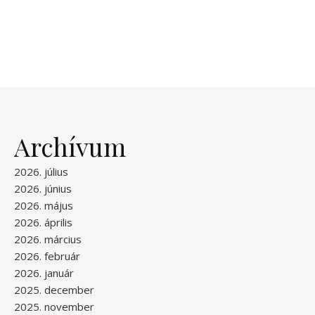
Archívum
2026. július
2026. június
2026. május
2026. április
2026. március
2026. február
2026. január
2025. december
2025. november