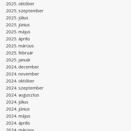
2025. október
2025. szeptember
2025. július
2025. június
2025. május
2025. április
2025. március
2025. február
2025. január
2024. december
2024. november
2024. október
2024. szeptember
2024. augusztus
2024. július
2024. június
2024. május
2024. április
2024. március