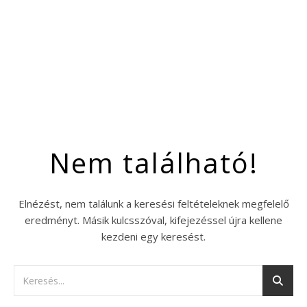
Nem található!
Elnézést, nem találunk a keresési feltételeknek megfelelő
eredményt. Másik kulcsszóval, kifejezéssel újra kellene
kezdeni egy keresést.