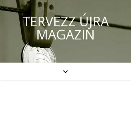
TERVEZZ ÚJRA
MAGAZIN