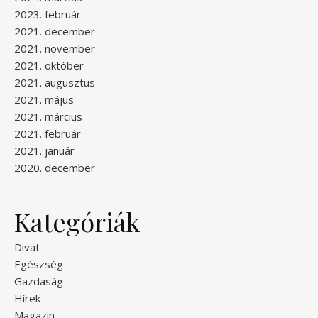
2023. február
2021. december
2021. november
2021. október
2021. augusztus
2021. május
2021. március
2021. február
2021. január
2020. december
Kategóriák
Divat
Egészség
Gazdaság
Hírek
Magazin