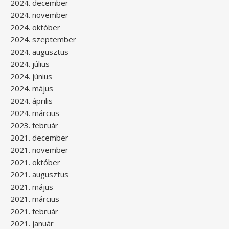
2024. december
2024. november
2024. október
2024. szeptember
2024. augusztus
2024. július
2024. június
2024. május
2024. április
2024. március
2023. február
2021. december
2021. november
2021. október
2021. augusztus
2021. május
2021. március
2021. február
2021. január