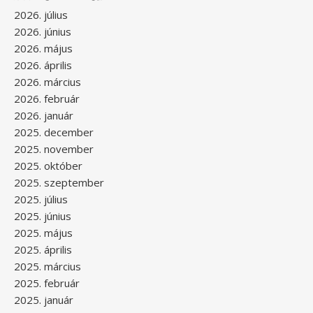
2026. július
2026. június
2026. május
2026. április
2026. március
2026. február
2026. január
2025. december
2025. november
2025. október
2025. szeptember
2025. július
2025. június
2025. május
2025. április
2025. március
2025. február
2025. január