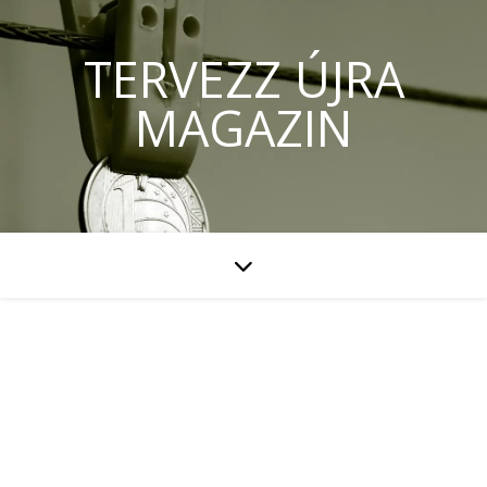
TERVEZZ ÚJRA
MAGAZIN