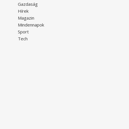
Gazdaság
Hírek
Magazin
Mindennapok
Sport
Tech