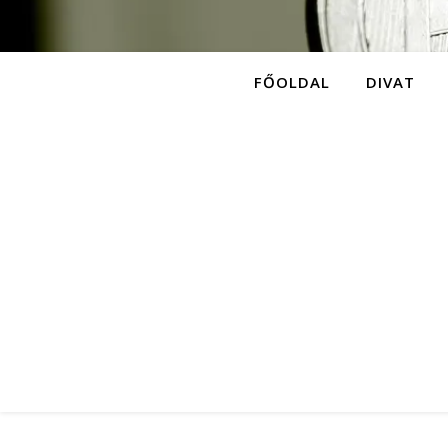
FŐOLDAL
DIVAT