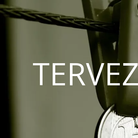
TERVEZ