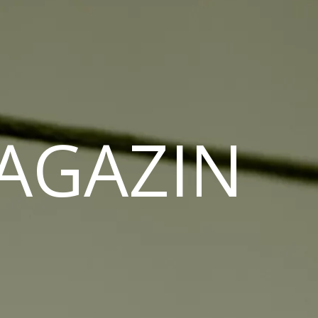
MAGAZIN