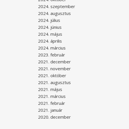
2024. szeptember
2024. augusztus
2024. július
2024. június
2024. május
2024. április
2024. március
2023. február
2021. december
2021. november
2021. október
2021. augusztus
2021. május
2021. március
2021. február
2021. január
2020. december