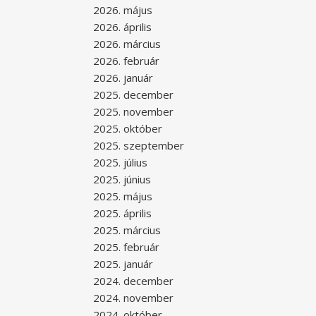
2026. május
2026. április
2026. március
2026. február
2026. január
2025. december
2025. november
2025. október
2025. szeptember
2025. július
2025. június
2025. május
2025. április
2025. március
2025. február
2025. január
2024. december
2024. november
2024. október