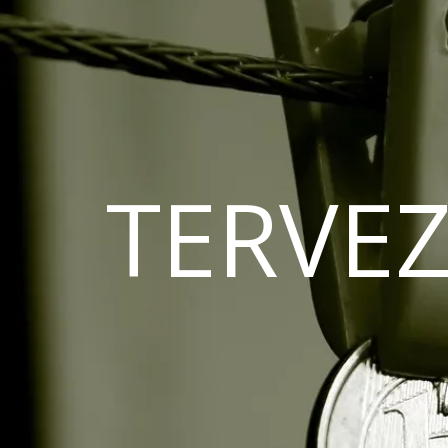
TERVEZ