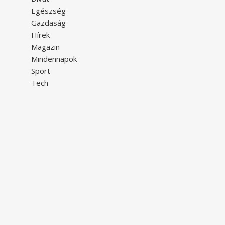
Egészség
Gazdaság
Hírek
Magazin
Mindennapok
Sport
Tech