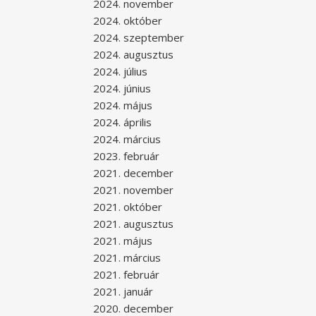
2024. november
2024. október
2024. szeptember
2024. augusztus
2024. július
2024. június
2024. május
2024. április
2024. március
2023. február
2021. december
2021. november
2021. október
2021. augusztus
2021. május
2021. március
2021. február
2021. január
2020. december