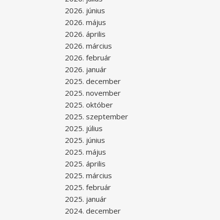
2026. június
2026. május
2026. április
2026. március
2026. február
2026. január
2025. december
2025. november
2025. október
2025. szeptember
2025. július
2025. június
2025. május
2025. április
2025. március
2025. február
2025. január
2024. december