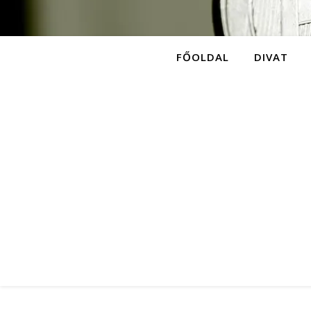
FŐOLDAL
DIVAT