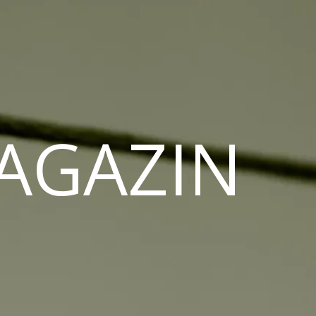
MAGAZIN