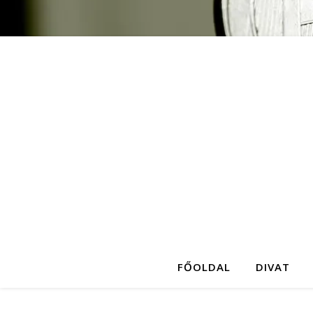
FŐOLDAL
DIVAT