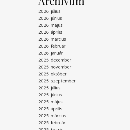
Archívum
2026. július
2026. június
2026. május
2026. április
2026. március
2026. február
2026. január
2025. december
2025. november
2025. október
2025. szeptember
2025. július
2025. június
2025. május
2025. április
2025. március
2025. február
2025. január