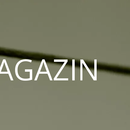
MAGAZIN