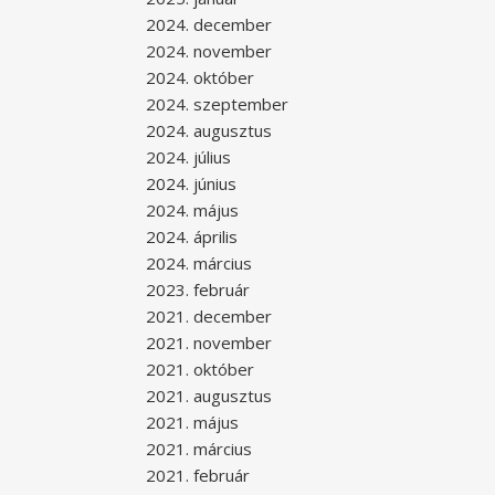
2024. december
2024. november
2024. október
2024. szeptember
2024. augusztus
2024. július
2024. június
2024. május
2024. április
2024. március
2023. február
2021. december
2021. november
2021. október
2021. augusztus
2021. május
2021. március
2021. február