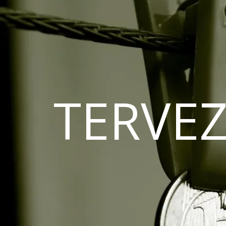
TERVEZ