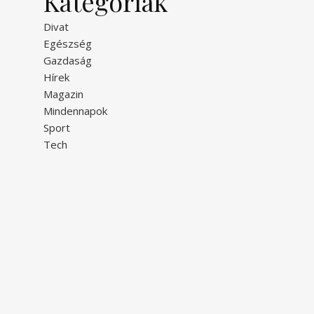
Kategóriák
Divat
Egészség
Gazdaság
Hírek
Magazin
Mindennapok
Sport
Tech