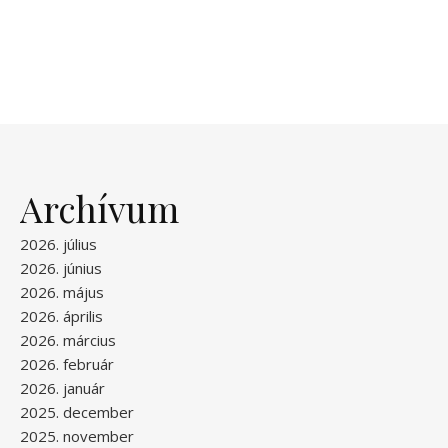
Archívum
2026. július
2026. június
2026. május
2026. április
2026. március
2026. február
2026. január
2025. december
2025. november