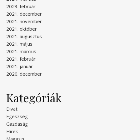
2023. február
2021. december
2021. november
2021. október
2021. augusztus
2021. május
2021. március
2021. február
2021. január
2020. december
Kategóriák
Divat
Egészség
Gazdaság
Hírek
Magazin