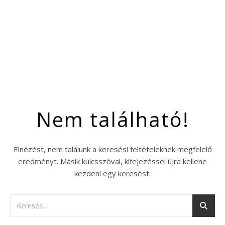
Nem található!
Elnézést, nem találunk a keresési feltételeknek megfelelő
eredményt. Másik kulcsszóval, kifejezéssel újra kellene
kezdeni egy keresést.