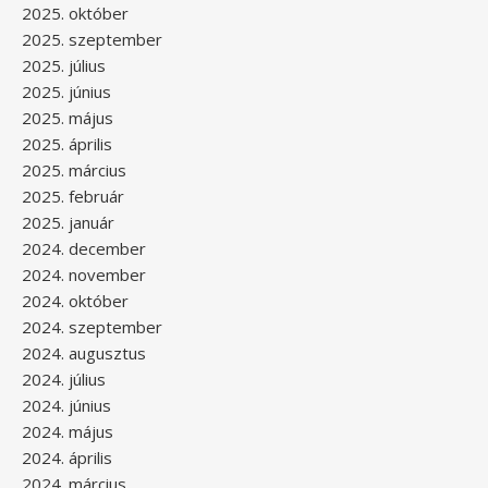
2025. október
2025. szeptember
2025. július
2025. június
2025. május
2025. április
2025. március
2025. február
2025. január
2024. december
2024. november
2024. október
2024. szeptember
2024. augusztus
2024. július
2024. június
2024. május
2024. április
2024. március