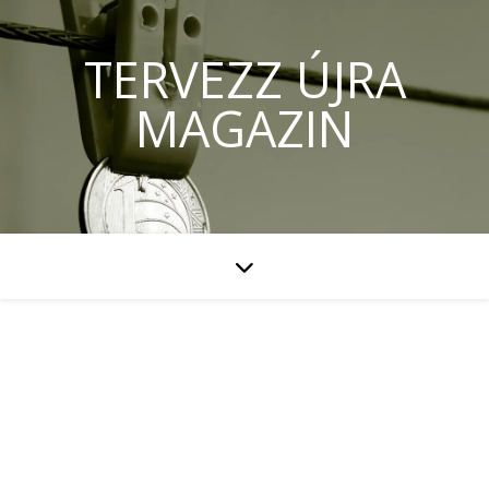
TERVEZZ ÚJRA
MAGAZIN