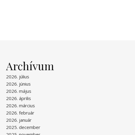
Archívum
2026. július
2026. június
2026. május
2026. április
2026. március
2026. február
2026. január
2025. december
2025. november