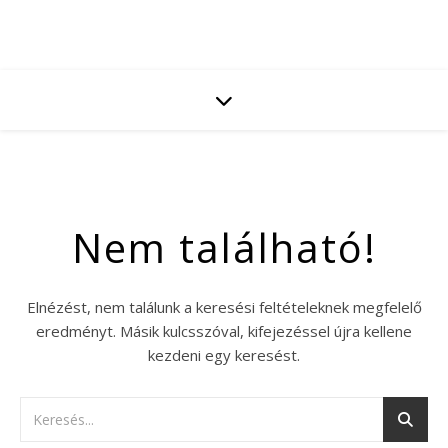
Nem található!
Elnézést, nem találunk a keresési feltételeknek megfelelő
eredményt. Másik kulcsszóval, kifejezéssel újra kellene
kezdeni egy keresést.