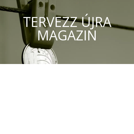
TERVEZZ ÚJRA
MAGAZIN