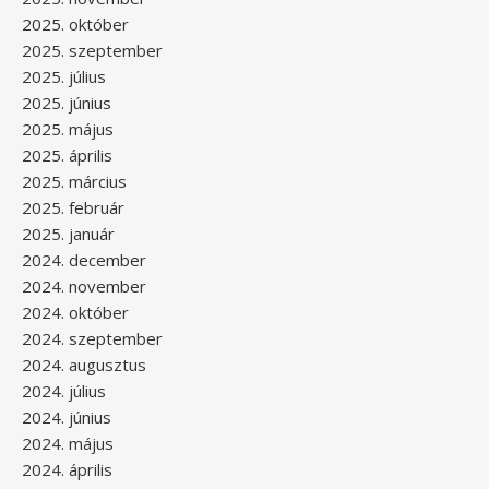
2025. október
2025. szeptember
2025. július
2025. június
2025. május
2025. április
2025. március
2025. február
2025. január
2024. december
2024. november
2024. október
2024. szeptember
2024. augusztus
2024. július
2024. június
2024. május
2024. április