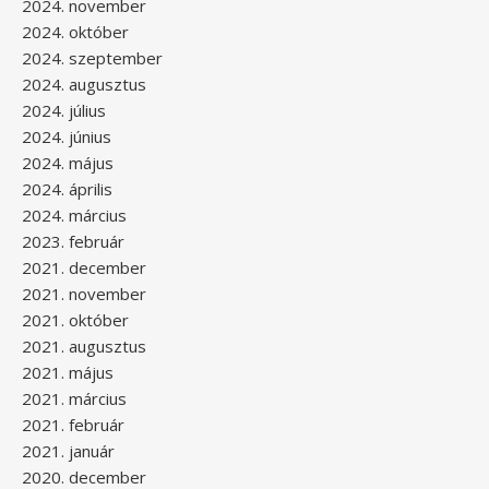
2024. november
2024. október
2024. szeptember
2024. augusztus
2024. július
2024. június
2024. május
2024. április
2024. március
2023. február
2021. december
2021. november
2021. október
2021. augusztus
2021. május
2021. március
2021. február
2021. január
2020. december