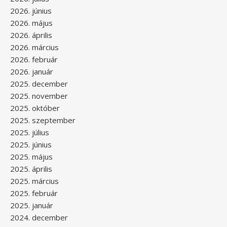
2026. június
2026. május
2026. április
2026. március
2026. február
2026. január
2025. december
2025. november
2025. október
2025. szeptember
2025. július
2025. június
2025. május
2025. április
2025. március
2025. február
2025. január
2024. december