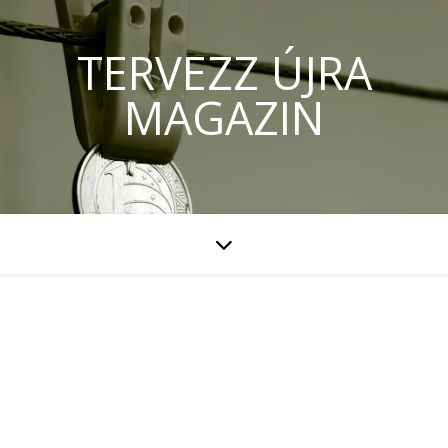
TERVEZZ ÚJRA
MAGAZIN