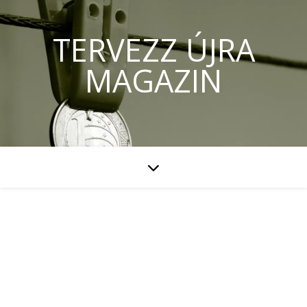
TERVEZZ ÚJRA
MAGAZIN