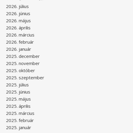
2026. július
2026. június
2026. május
2026. április
2026. március
2026. február
2026. január
2025. december
2025. november
2025. október
2025. szeptember
2025. július
2025. június
2025. május
2025. április
2025. március
2025. február
2025. január