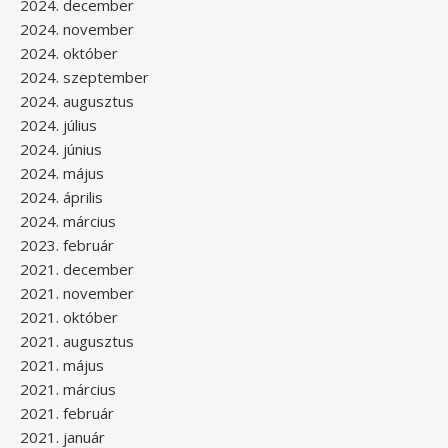
2024. december
2024. november
2024. október
2024. szeptember
2024. augusztus
2024. július
2024. június
2024. május
2024. április
2024. március
2023. február
2021. december
2021. november
2021. október
2021. augusztus
2021. május
2021. március
2021. február
2021. január