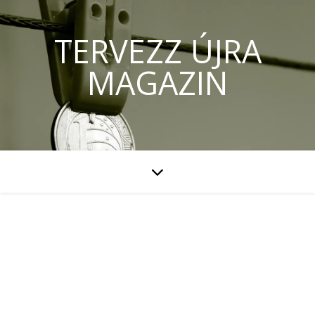
TERVEZZ ÚJRA
MAGAZIN