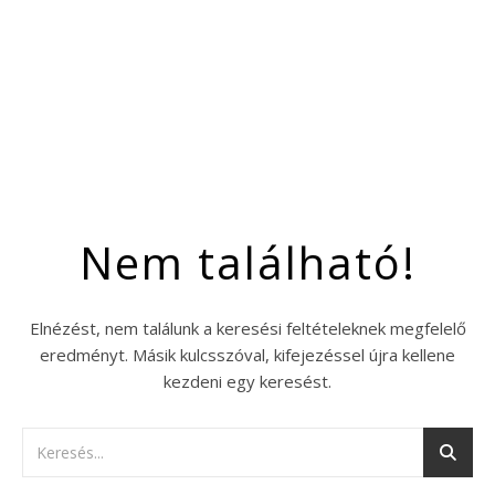
Nem található!
Elnézést, nem találunk a keresési feltételeknek megfelelő
eredményt. Másik kulcsszóval, kifejezéssel újra kellene
kezdeni egy keresést.