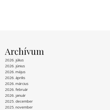
Archívum
2026. július
2026. június
2026. május
2026. április
2026. március
2026. február
2026. január
2025. december
2025. november