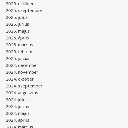
2025. október
2025. szeptember
2025. július
2025. június
2025. május
2025. április
2025. március
2025. február
2025. január
2024. december
2024. november
2024. október
2024. szeptember
2024. augusztus
2024. július
2024. június
2024. május
2024. április
2024. március