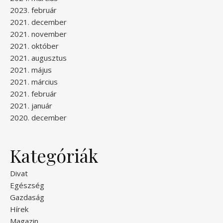
2023. február
2021. december
2021. november
2021. október
2021. augusztus
2021. május
2021. március
2021. február
2021. január
2020. december
Kategóriák
Divat
Egészség
Gazdaság
Hírek
Magazin