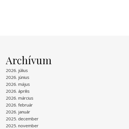
Archívum
2026. július
2026. június
2026. május
2026. április
2026. március
2026. február
2026. január
2025. december
2025. november