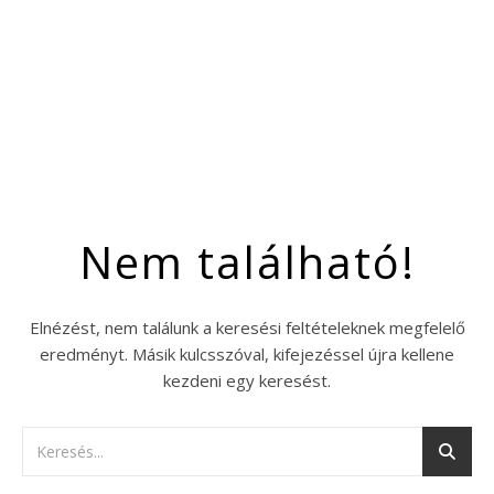
Nem található!
Elnézést, nem találunk a keresési feltételeknek megfelelő
eredményt. Másik kulcsszóval, kifejezéssel újra kellene
kezdeni egy keresést.