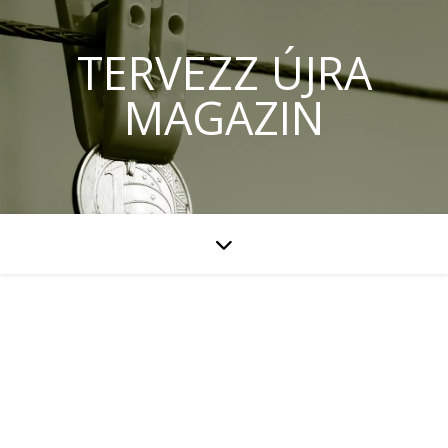
TERVEZZ ÚJRA
MAGAZIN