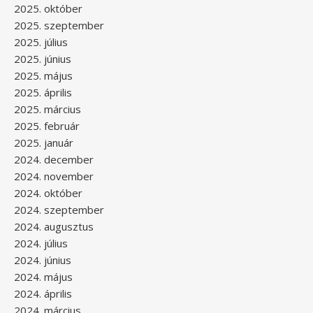
2025. október
2025. szeptember
2025. július
2025. június
2025. május
2025. április
2025. március
2025. február
2025. január
2024. december
2024. november
2024. október
2024. szeptember
2024. augusztus
2024. július
2024. június
2024. május
2024. április
2024. március