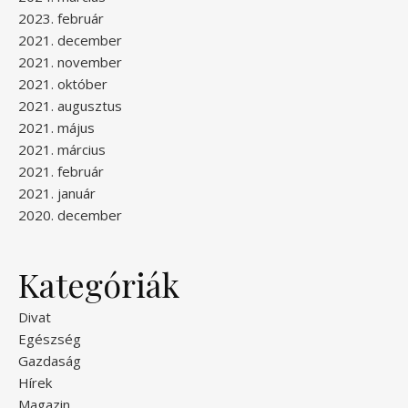
2023. február
2021. december
2021. november
2021. október
2021. augusztus
2021. május
2021. március
2021. február
2021. január
2020. december
Kategóriák
Divat
Egészség
Gazdaság
Hírek
Magazin