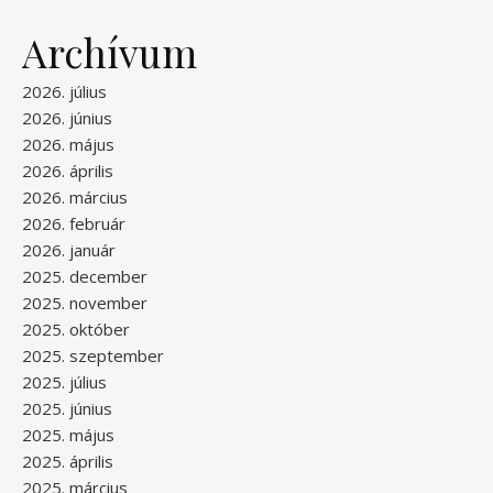
Archívum
2026. július
2026. június
2026. május
2026. április
2026. március
2026. február
2026. január
2025. december
2025. november
2025. október
2025. szeptember
2025. július
2025. június
2025. május
2025. április
2025. március