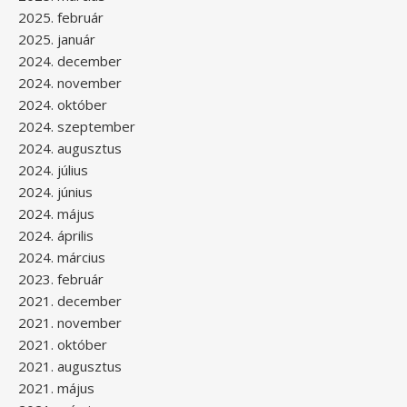
2025. február
2025. január
2024. december
2024. november
2024. október
2024. szeptember
2024. augusztus
2024. július
2024. június
2024. május
2024. április
2024. március
2023. február
2021. december
2021. november
2021. október
2021. augusztus
2021. május