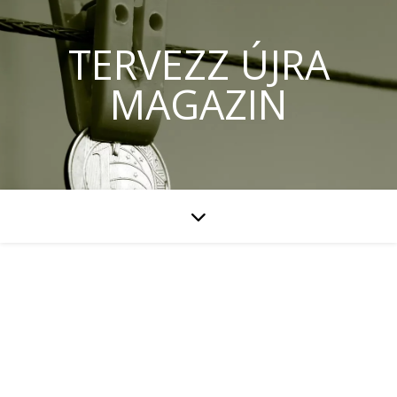
TERVEZZ ÚJRA
MAGAZIN