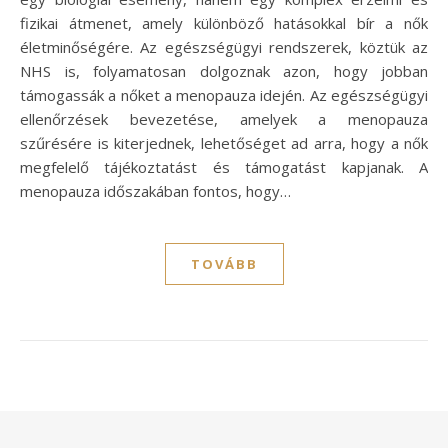
fizikai átmenet, amely különböző hatásokkal bír a nők
életminőségére. Az egészségügyi rendszerek, köztük az
NHS is, folyamatosan dolgoznak azon, hogy jobban
támogassák a nőket a menopauza idején. Az egészségügyi
ellenőrzések bevezetése, amelyek a menopauza
szűrésére is kiterjednek, lehetőséget ad arra, hogy a nők
megfelelő tájékoztatást és támogatást kapjanak. A
menopauza időszakában fontos, hogy…
TOVÁBB