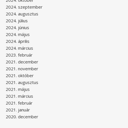
2024. október
2024. szeptember
2024. augusztus
2024. július
2024. június
2024. május
2024. április
2024. március
2023. február
2021. december
2021. november
2021. október
2021. augusztus
2021. május
2021. március
2021. február
2021. január
2020. december