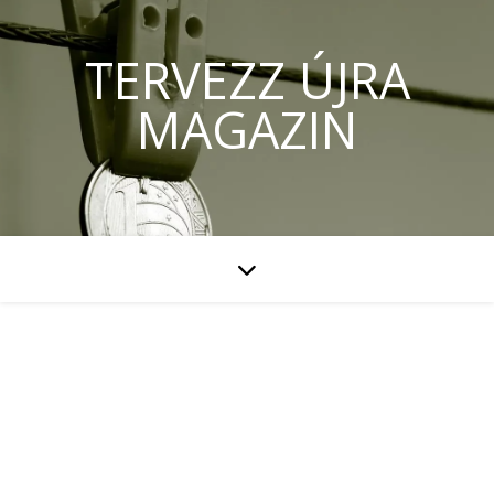
TERVEZZ ÚJRA
MAGAZIN