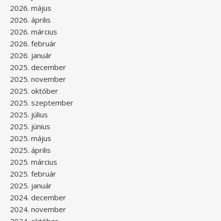
2026. május
2026. április
2026. március
2026. február
2026. január
2025. december
2025. november
2025. október
2025. szeptember
2025. július
2025. június
2025. május
2025. április
2025. március
2025. február
2025. január
2024. december
2024. november