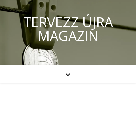
TERVEZZ ÚJRA
MAGAZIN