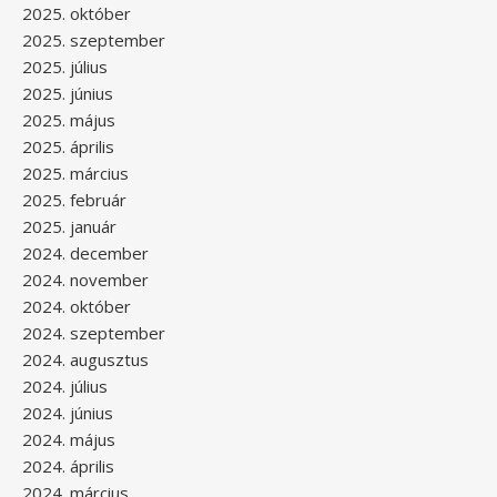
2025. október
2025. szeptember
2025. július
2025. június
2025. május
2025. április
2025. március
2025. február
2025. január
2024. december
2024. november
2024. október
2024. szeptember
2024. augusztus
2024. július
2024. június
2024. május
2024. április
2024. március