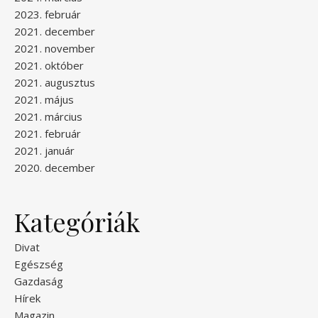
2023. február
2021. december
2021. november
2021. október
2021. augusztus
2021. május
2021. március
2021. február
2021. január
2020. december
Kategóriák
Divat
Egészség
Gazdaság
Hírek
Magazin