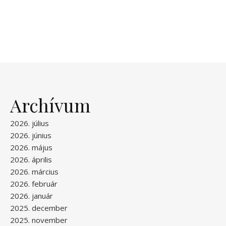
Archívum
2026. július
2026. június
2026. május
2026. április
2026. március
2026. február
2026. január
2025. december
2025. november