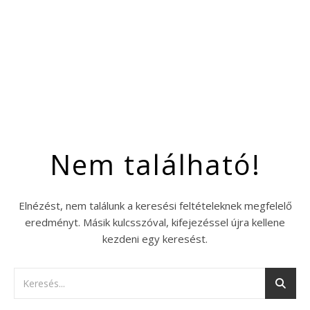
Nem található!
Elnézést, nem találunk a keresési feltételeknek megfelelő
eredményt. Másik kulcsszóval, kifejezéssel újra kellene
kezdeni egy keresést.