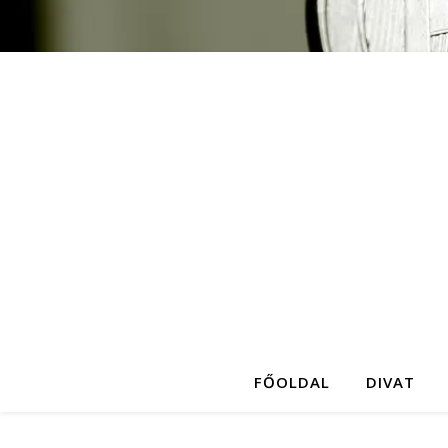
FŐOLDAL
DIVAT