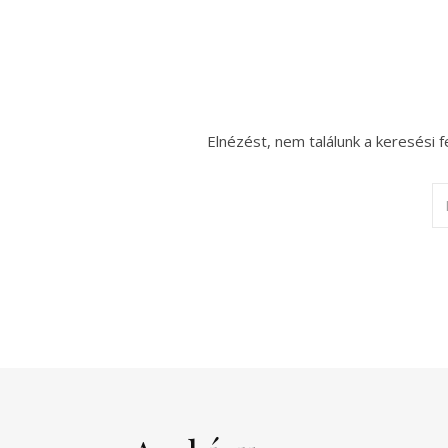
Elnézést, nem találunk a keresési f