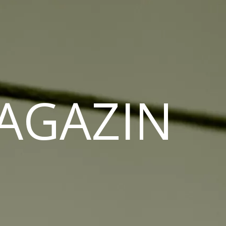
MAGAZIN