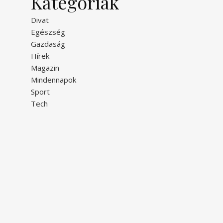
Kategóriák
Divat
Egészség
Gazdaság
Hírek
Magazin
Mindennapok
Sport
Tech