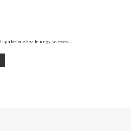
l újra kellene kezdeni egy keresést.