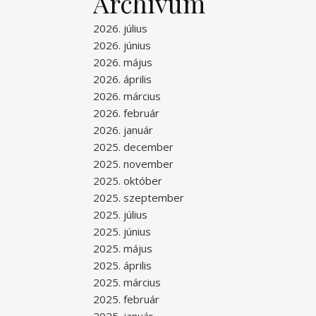
Archívum
2026. július
2026. június
2026. május
2026. április
2026. március
2026. február
2026. január
2025. december
2025. november
2025. október
2025. szeptember
2025. július
2025. június
2025. május
2025. április
2025. március
2025. február