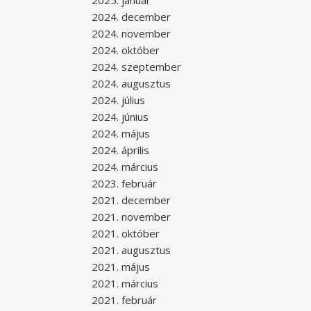
2025. január
2024. december
2024. november
2024. október
2024. szeptember
2024. augusztus
2024. július
2024. június
2024. május
2024. április
2024. március
2023. február
2021. december
2021. november
2021. október
2021. augusztus
2021. május
2021. március
2021. február