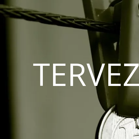
TERVEZ