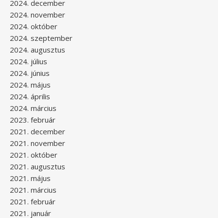
2024. december
2024. november
2024. október
2024. szeptember
2024. augusztus
2024. július
2024. június
2024. május
2024. április
2024. március
2023. február
2021. december
2021. november
2021. október
2021. augusztus
2021. május
2021. március
2021. február
2021. január