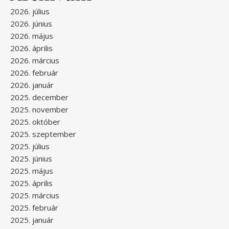
2026. július
2026. június
2026. május
2026. április
2026. március
2026. február
2026. január
2025. december
2025. november
2025. október
2025. szeptember
2025. július
2025. június
2025. május
2025. április
2025. március
2025. február
2025. január