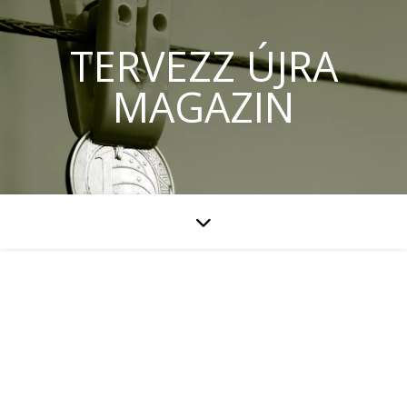
TERVEZZ ÚJRA
MAGAZIN