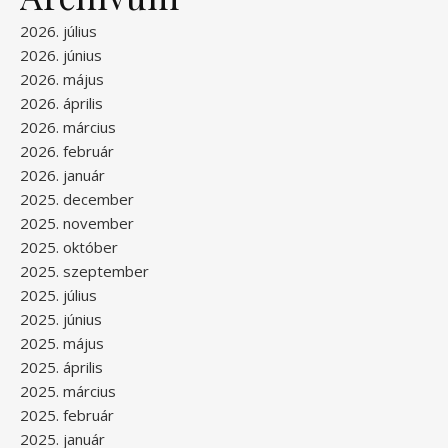
2026. július
2026. június
2026. május
2026. április
2026. március
2026. február
2026. január
2025. december
2025. november
2025. október
2025. szeptember
2025. július
2025. június
2025. május
2025. április
2025. március
2025. február
2025. január