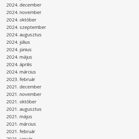
2024. december
2024. november
2024. október
2024. szeptember
2024. augusztus
2024. július
2024. június
2024. május
2024. április
2024. március
2023. február
2021. december
2021. november
2021. október
2021. augusztus
2021. május
2021. március
2021. február
2021. január