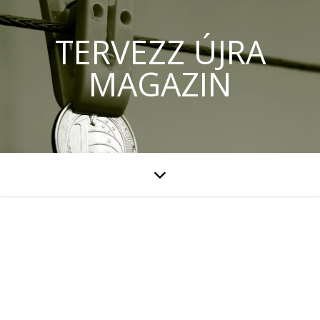
TERVEZZ ÚJRA
MAGAZIN