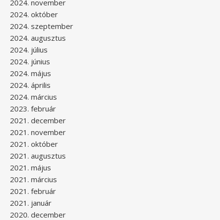
2024. november
2024. október
2024. szeptember
2024. augusztus
2024. július
2024. június
2024. május
2024. április
2024. március
2023. február
2021. december
2021. november
2021. október
2021. augusztus
2021. május
2021. március
2021. február
2021. január
2020. december