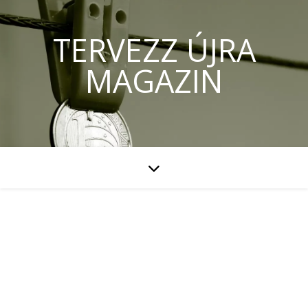
TERVEZZ ÚJRA
MAGAZIN