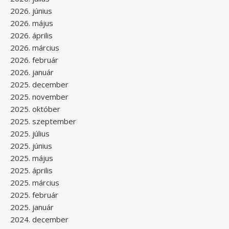
2026. június
2026. május
2026. április
2026. március
2026. február
2026. január
2025. december
2025. november
2025. október
2025. szeptember
2025. július
2025. június
2025. május
2025. április
2025. március
2025. február
2025. január
2024. december