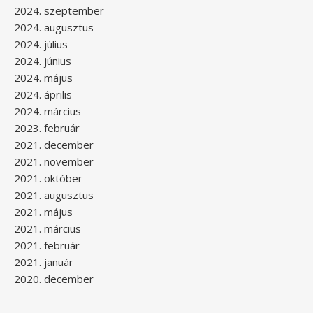
2024. szeptember
2024. augusztus
2024. július
2024. június
2024. május
2024. április
2024. március
2023. február
2021. december
2021. november
2021. október
2021. augusztus
2021. május
2021. március
2021. február
2021. január
2020. december