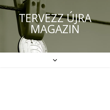
TERVEZZ ÚJRA
MAGAZIN