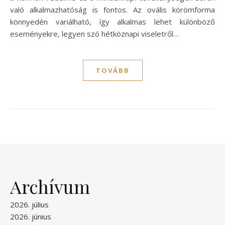
való alkalmazhatóság is fontos. Az ovális körömforma
könnyedén variálható, így alkalmas lehet különböző
eseményekre, legyen szó hétköznapi viseletről…
TOVÁBB
Archívum
2026. július
2026. június