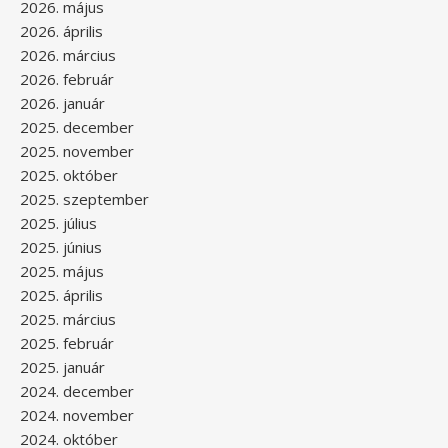
2026. május
2026. április
2026. március
2026. február
2026. január
2025. december
2025. november
2025. október
2025. szeptember
2025. július
2025. június
2025. május
2025. április
2025. március
2025. február
2025. január
2024. december
2024. november
2024. október