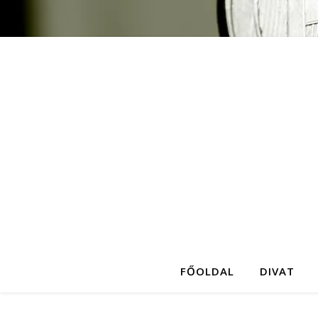
FŐOLDAL
DIVAT