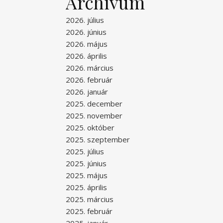
Archívum
2026. július
2026. június
2026. május
2026. április
2026. március
2026. február
2026. január
2025. december
2025. november
2025. október
2025. szeptember
2025. július
2025. június
2025. május
2025. április
2025. március
2025. február