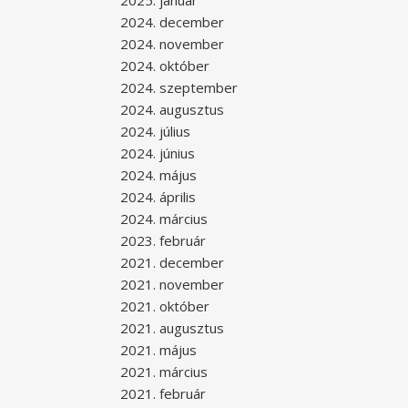
2025. január
2024. december
2024. november
2024. október
2024. szeptember
2024. augusztus
2024. július
2024. június
2024. május
2024. április
2024. március
2023. február
2021. december
2021. november
2021. október
2021. augusztus
2021. május
2021. március
2021. február