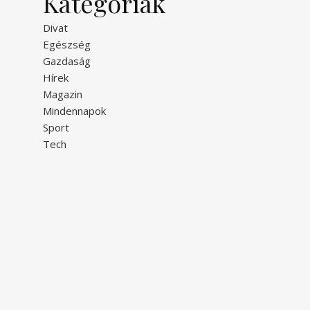
Kategóriák
Divat
Egészség
Gazdaság
Hírek
Magazin
Mindennapok
Sport
Tech