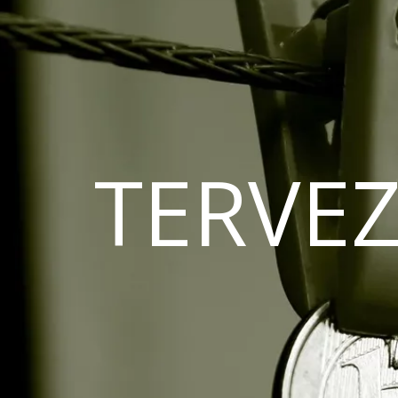
TERVEZ