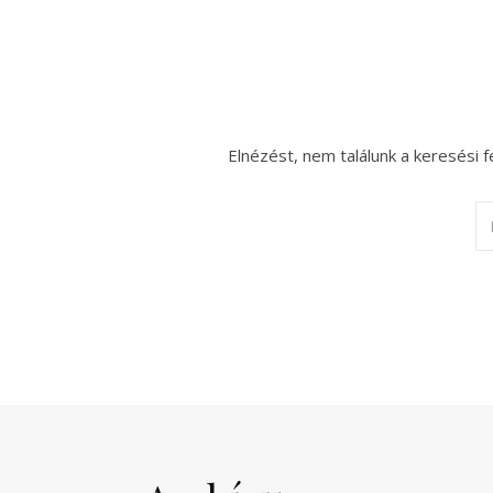
Elnézést, nem találunk a keresési f