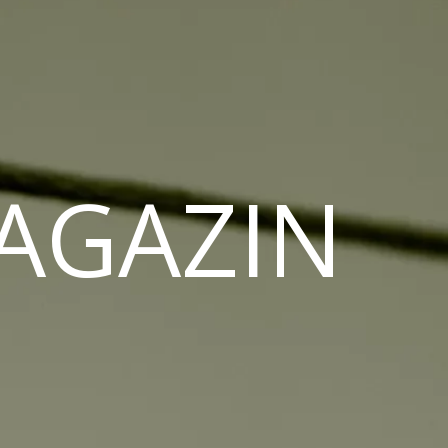
MAGAZIN