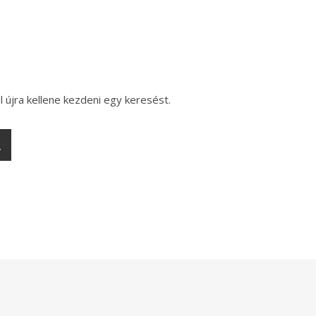
l újra kellene kezdeni egy keresést.