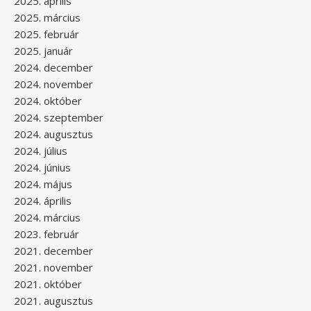
2025. április
2025. március
2025. február
2025. január
2024. december
2024. november
2024. október
2024. szeptember
2024. augusztus
2024. július
2024. június
2024. május
2024. április
2024. március
2023. február
2021. december
2021. november
2021. október
2021. augusztus