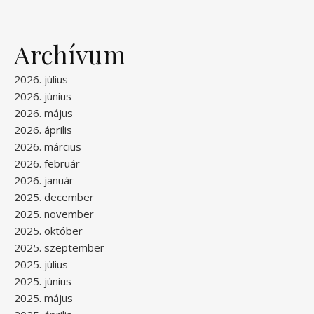
Archívum
2026. július
2026. június
2026. május
2026. április
2026. március
2026. február
2026. január
2025. december
2025. november
2025. október
2025. szeptember
2025. július
2025. június
2025. május