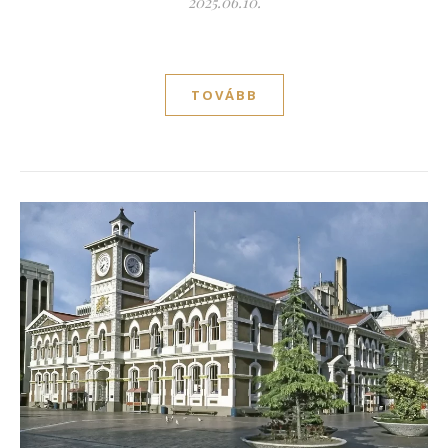
2025.06.10.
TOVÁBB