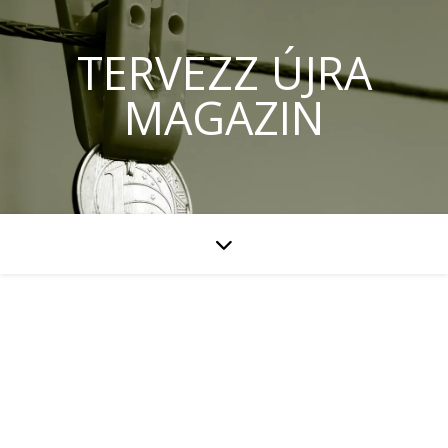
TERVEZZ ÚJRA
MAGAZIN