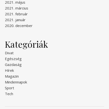
2021. május
2021. március
2021. február
2021. január
2020. december
Kategóriák
Divat
Egészség
Gazdaság
Hírek
Magazin
Mindennapok
Sport
Tech