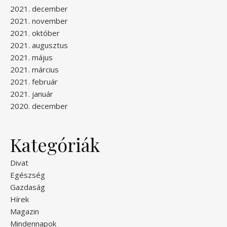
2021. december
2021. november
2021. október
2021. augusztus
2021. május
2021. március
2021. február
2021. január
2020. december
Kategóriák
Divat
Egészség
Gazdaság
Hírek
Magazin
Mindennapok