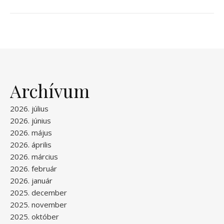
Archívum
2026. július
2026. június
2026. május
2026. április
2026. március
2026. február
2026. január
2025. december
2025. november
2025. október