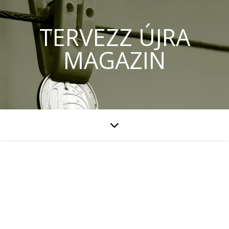
TERVEZZ ÚJRA
MAGAZIN