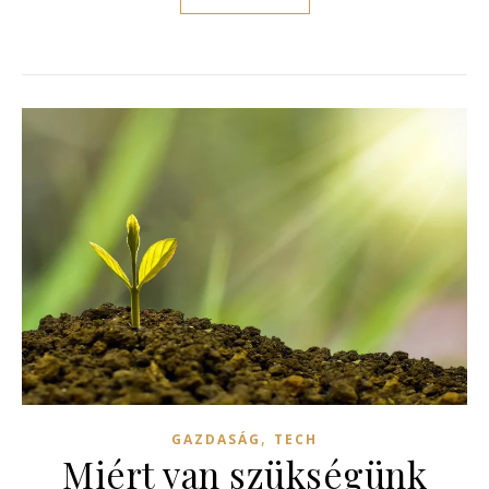
,
GAZDASÁG
TECH
Miért van szükségünk