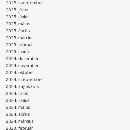
2025. szeptember
2025. július
2025. június
2025. május
2025. április
2025. március
2025. február
2025. január
2024. december
2024. november
2024. október
2024. szeptember
2024. augusztus
2024. július
2024. június
2024. május
2024. április
2024. március
2023. február