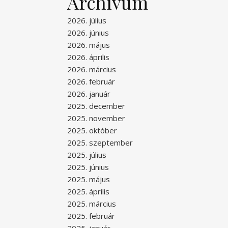
Archívum
2026. július
2026. június
2026. május
2026. április
2026. március
2026. február
2026. január
2025. december
2025. november
2025. október
2025. szeptember
2025. július
2025. június
2025. május
2025. április
2025. március
2025. február