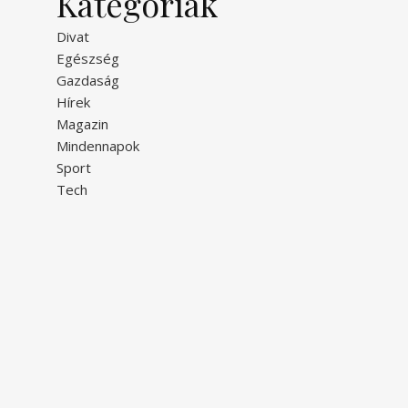
Kategóriák
Divat
Egészség
Gazdaság
Hírek
Magazin
Mindennapok
Sport
Tech