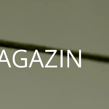
MAGAZIN