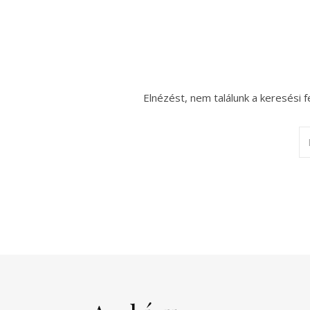
Elnézést, nem találunk a keresési f