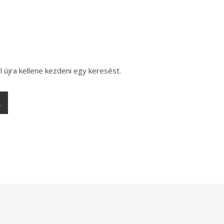
l újra kellene kezdeni egy keresést.