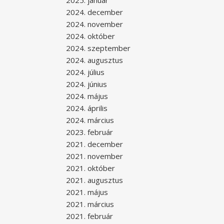
2025. január
2024. december
2024. november
2024. október
2024. szeptember
2024. augusztus
2024. július
2024. június
2024. május
2024. április
2024. március
2023. február
2021. december
2021. november
2021. október
2021. augusztus
2021. május
2021. március
2021. február