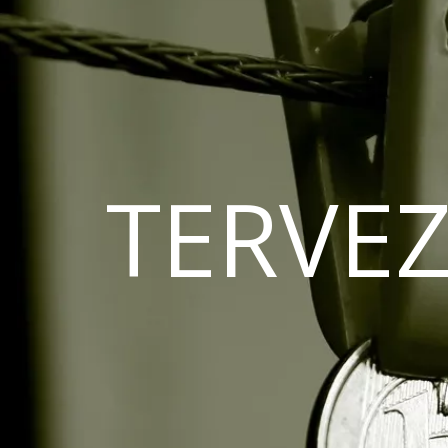
TERVEZ