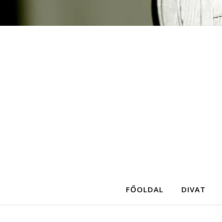
FŐOLDAL
DIVAT