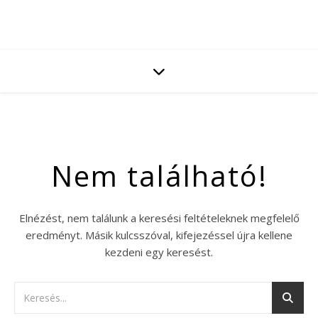
Nem található!
Elnézést, nem találunk a keresési feltételeknek megfelelő
eredményt. Másik kulcsszóval, kifejezéssel újra kellene
kezdeni egy keresést.