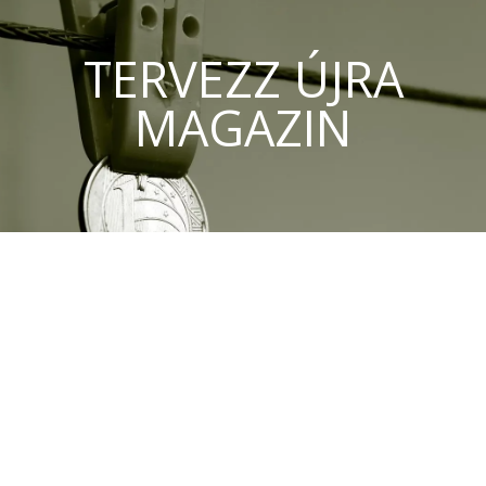
TERVEZZ ÚJRA
MAGAZIN