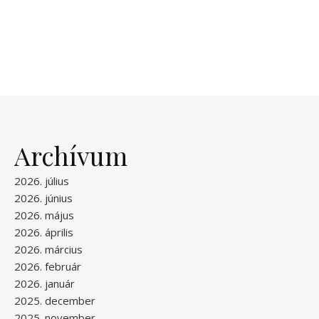
Archívum
2026. július
2026. június
2026. május
2026. április
2026. március
2026. február
2026. január
2025. december
2025. november