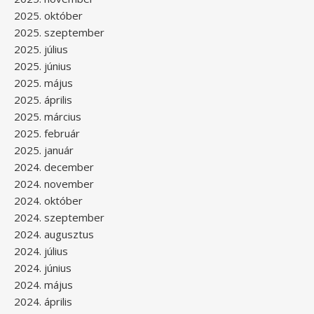
2025. október
2025. szeptember
2025. július
2025. június
2025. május
2025. április
2025. március
2025. február
2025. január
2024. december
2024. november
2024. október
2024. szeptember
2024. augusztus
2024. július
2024. június
2024. május
2024. április