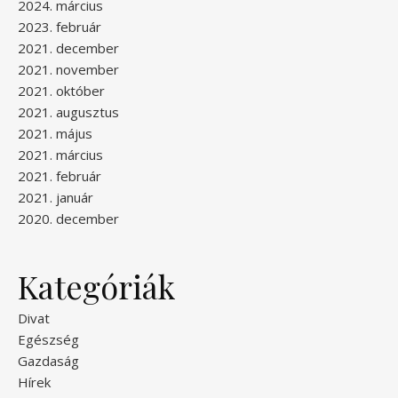
2024. március
2023. február
2021. december
2021. november
2021. október
2021. augusztus
2021. május
2021. március
2021. február
2021. január
2020. december
Kategóriák
Divat
Egészség
Gazdaság
Hírek