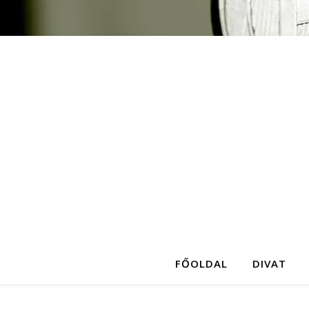
FŐOLDAL
DIVAT