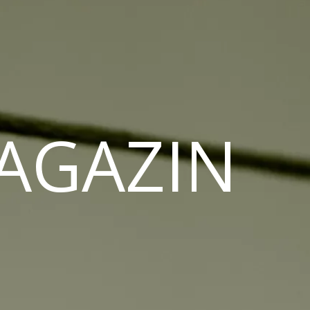
MAGAZIN