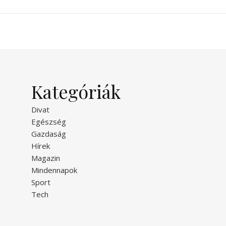
Kategóriák
Divat
Egészség
Gazdaság
Hírek
Magazin
Mindennapok
Sport
Tech