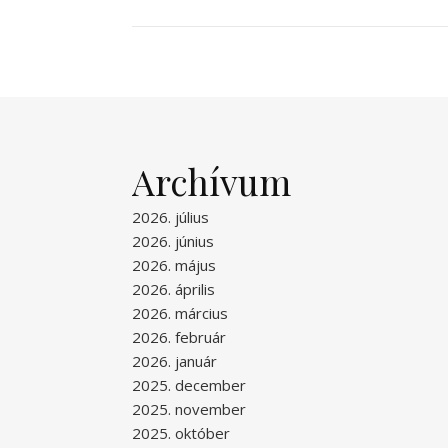
Archívum
2026. július
2026. június
2026. május
2026. április
2026. március
2026. február
2026. január
2025. december
2025. november
2025. október