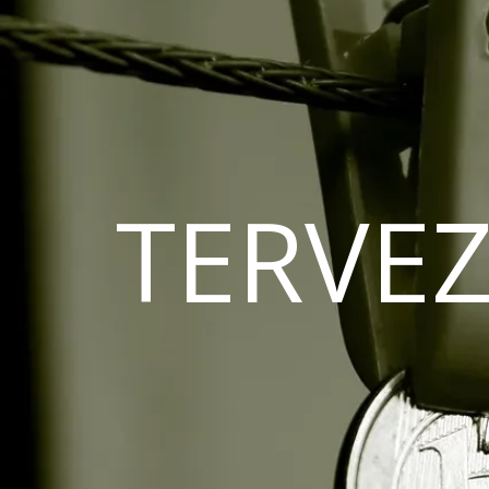
TERVEZ