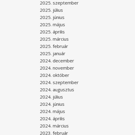
2025. szeptember
2025. július
2025. június
2025. május
2025. április
2025. március
2025. február
2025. január
2024. december
2024. november
2024. október
2024. szeptember
2024. augusztus
2024. július
2024. június
2024. május
2024. április
2024. március
2023. február