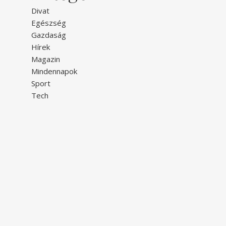
Divat
Egészség
Gazdaság
Hírek
Magazin
Mindennapok
Sport
Tech