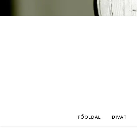
FŐOLDAL
DIVAT