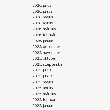
2026. július
2026. június
2026. május
2026. április
2026. március
2026. február
2026. január
2025. december
2025. november
2025. október
2025. szeptember
2025. július
2025. június
2025. május
2025. április
2025. március
2025. február
2025. január