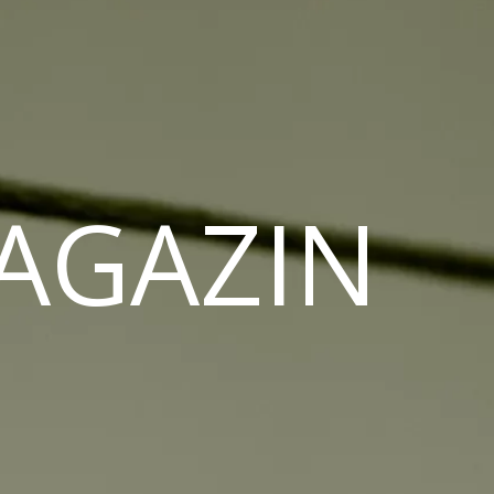
MAGAZIN