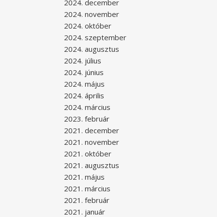
2024. december
2024. november
2024. október
2024. szeptember
2024. augusztus
2024. július
2024. június
2024. május
2024. április
2024. március
2023. február
2021. december
2021. november
2021. október
2021. augusztus
2021. május
2021. március
2021. február
2021. január