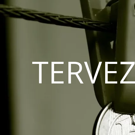
TERVEZ