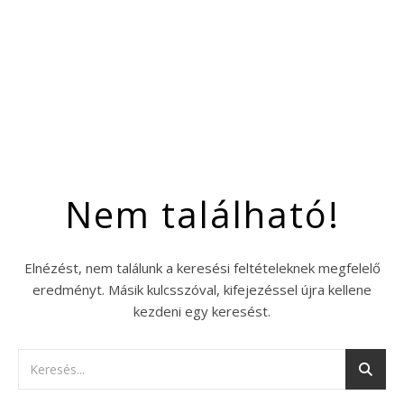
Nem található!
Elnézést, nem találunk a keresési feltételeknek megfelelő
eredményt. Másik kulcsszóval, kifejezéssel újra kellene
kezdeni egy keresést.