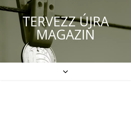
TERVEZZ ÚJRA
MAGAZIN