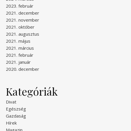
2023. február
2021. december
2021. november
2021. október
2021. augusztus
2021. május
2021. március
2021. február
2021. január
2020. december
Kategóriák
Divat
Egészség
Gazdaság
Hírek
Magazin