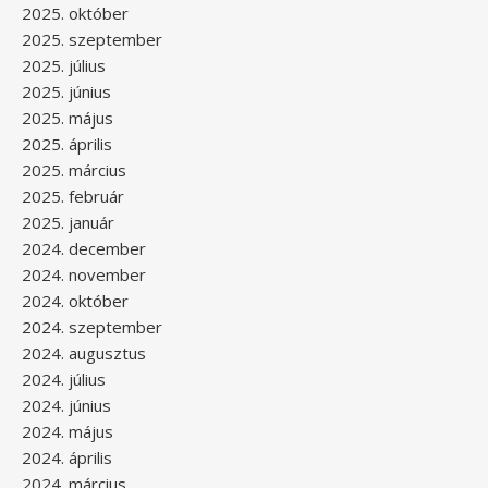
2025. október
2025. szeptember
2025. július
2025. június
2025. május
2025. április
2025. március
2025. február
2025. január
2024. december
2024. november
2024. október
2024. szeptember
2024. augusztus
2024. július
2024. június
2024. május
2024. április
2024. március