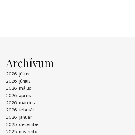
Archívum
2026. július
2026. június
2026. május
2026. április
2026. március
2026. február
2026. január
2025. december
2025. november