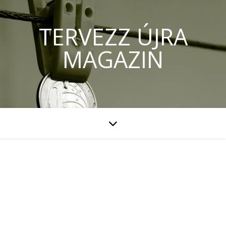
TERVEZZ ÚJRA
MAGAZIN