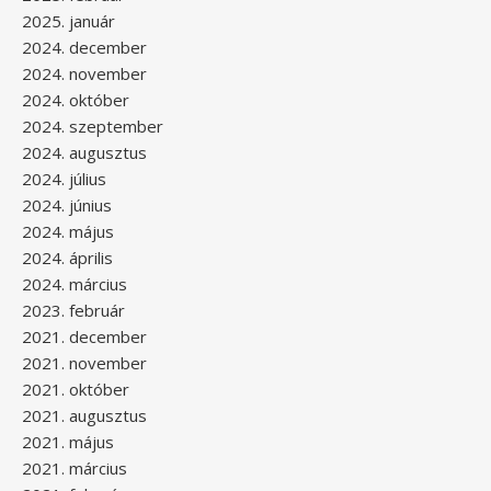
2025. január
2024. december
2024. november
2024. október
2024. szeptember
2024. augusztus
2024. július
2024. június
2024. május
2024. április
2024. március
2023. február
2021. december
2021. november
2021. október
2021. augusztus
2021. május
2021. március