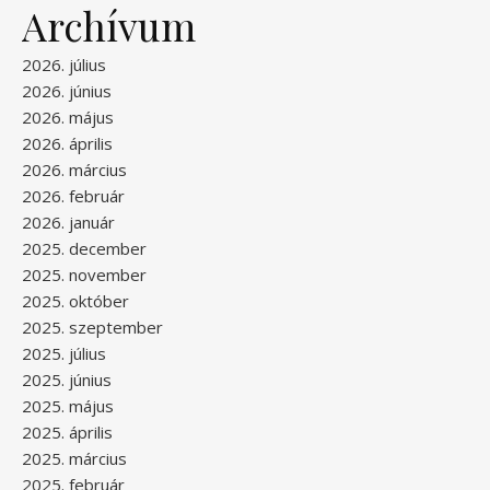
Archívum
2026. július
2026. június
2026. május
2026. április
2026. március
2026. február
2026. január
2025. december
2025. november
2025. október
2025. szeptember
2025. július
2025. június
2025. május
2025. április
2025. március
2025. február