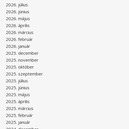
2026. július
2026. június
2026. május
2026. április
2026. március
2026. február
2026. január
2025. december
2025. november
2025. október
2025. szeptember
2025. július
2025. június
2025. május
2025. április
2025. március
2025. február
2025. január