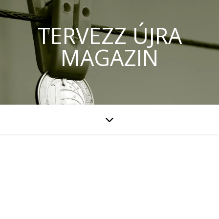
TERVEZZ ÚJRA
MAGAZIN