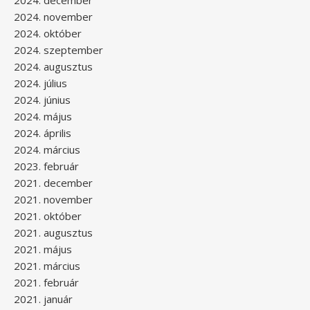
2024. december
2024. november
2024. október
2024. szeptember
2024. augusztus
2024. július
2024. június
2024. május
2024. április
2024. március
2023. február
2021. december
2021. november
2021. október
2021. augusztus
2021. május
2021. március
2021. február
2021. január