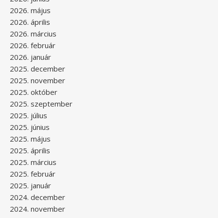
2026. május
2026. április
2026. március
2026. február
2026. január
2025. december
2025. november
2025. október
2025. szeptember
2025. július
2025. június
2025. május
2025. április
2025. március
2025. február
2025. január
2024. december
2024. november