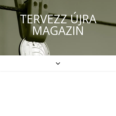
TERVEZZ ÚJRA
MAGAZIN