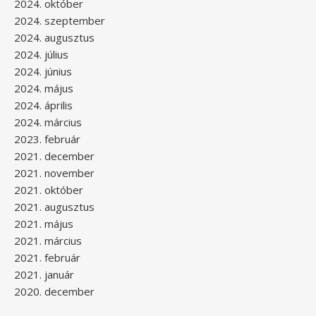
2024. október
2024. szeptember
2024. augusztus
2024. július
2024. június
2024. május
2024. április
2024. március
2023. február
2021. december
2021. november
2021. október
2021. augusztus
2021. május
2021. március
2021. február
2021. január
2020. december