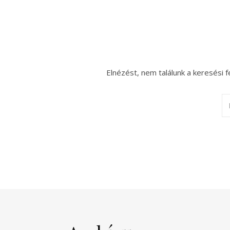
Elnézést, nem találunk a keresési f