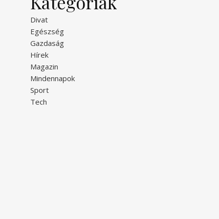
Kategóriák
Divat
Egészség
Gazdaság
Hírek
Magazin
Mindennapok
Sport
Tech