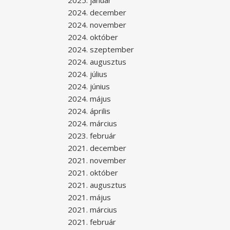
2025. január
2024. december
2024. november
2024. október
2024. szeptember
2024. augusztus
2024. július
2024. június
2024. május
2024. április
2024. március
2023. február
2021. december
2021. november
2021. október
2021. augusztus
2021. május
2021. március
2021. február