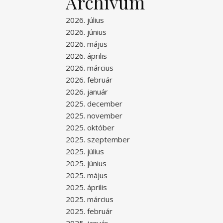
Archívum
2026. július
2026. június
2026. május
2026. április
2026. március
2026. február
2026. január
2025. december
2025. november
2025. október
2025. szeptember
2025. július
2025. június
2025. május
2025. április
2025. március
2025. február