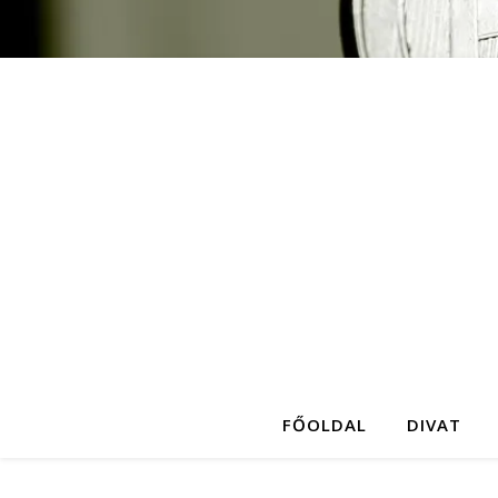
FŐOLDAL
DIVAT