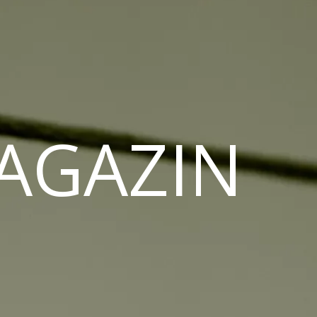
MAGAZIN