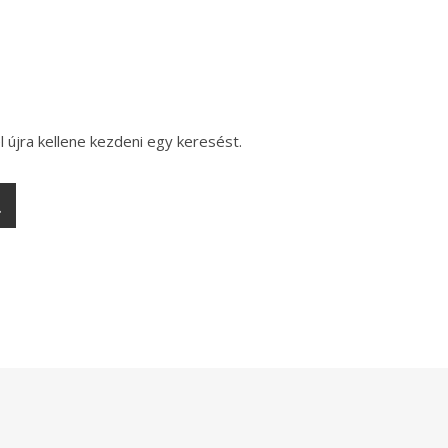
l újra kellene kezdeni egy keresést.