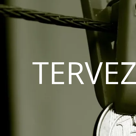
TERVEZ