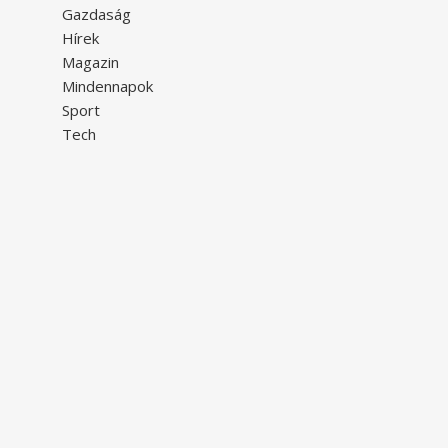
Gazdaság
Hírek
Magazin
Mindennapok
Sport
Tech