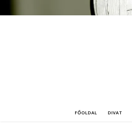
FŐOLDAL
DIVAT