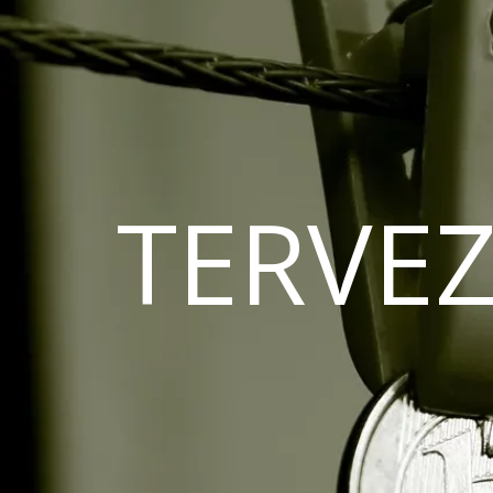
TERVEZ