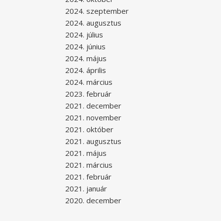
2024. szeptember
2024. augusztus
2024. július
2024. június
2024. május
2024. április
2024. március
2023. február
2021. december
2021. november
2021. október
2021. augusztus
2021. május
2021. március
2021. február
2021. január
2020. december