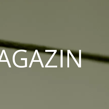
MAGAZIN