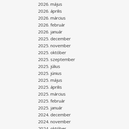
2026. május
2026. április
2026. március
2026. február
2026. január
2025. december
2025. november
2025. október
2025. szeptember
2025. július
2025. június
2025. május
2025. április
2025. március
2025. február
2025. január
2024. december
2024. november
2024. október