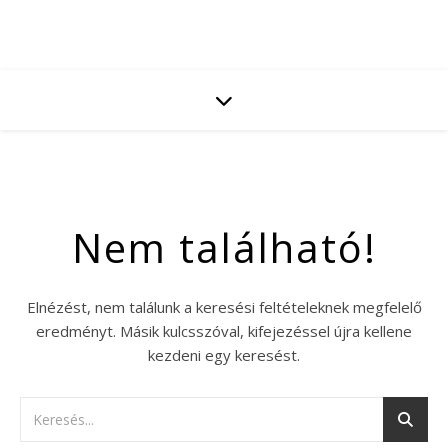
Nem található!
Elnézést, nem találunk a keresési feltételeknek megfelelő
eredményt. Másik kulcsszóval, kifejezéssel újra kellene
kezdeni egy keresést.