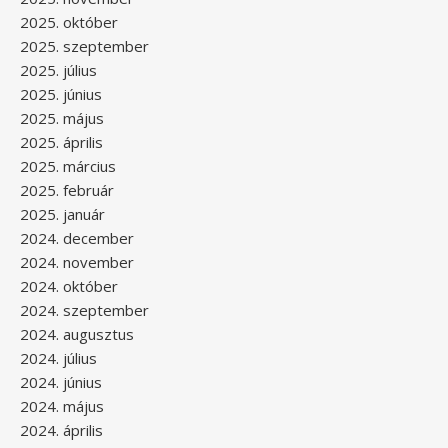
2025. október
2025. szeptember
2025. július
2025. június
2025. május
2025. április
2025. március
2025. február
2025. január
2024. december
2024. november
2024. október
2024. szeptember
2024. augusztus
2024. július
2024. június
2024. május
2024. április