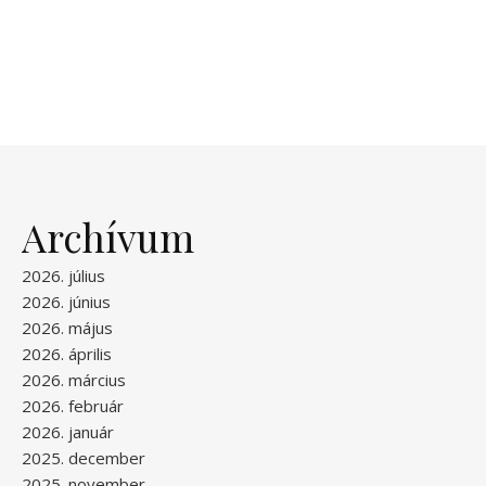
Archívum
2026. július
2026. június
2026. május
2026. április
2026. március
2026. február
2026. január
2025. december
2025. november