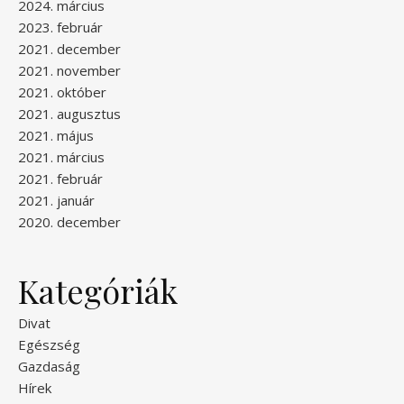
2024. március
2023. február
2021. december
2021. november
2021. október
2021. augusztus
2021. május
2021. március
2021. február
2021. január
2020. december
Kategóriák
Divat
Egészség
Gazdaság
Hírek