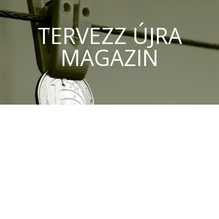
TERVEZZ ÚJRA
MAGAZIN