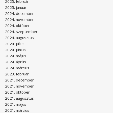
2025. február
2025. január
2024. december
2024. november
2024. október
2024. szeptember
2024. augusztus
2024. július
2024. június
2024. május
2024. április
2024. március
2023. február
2021. december
2021. november
2021. október
2021. augusztus
2021. május
2021. március