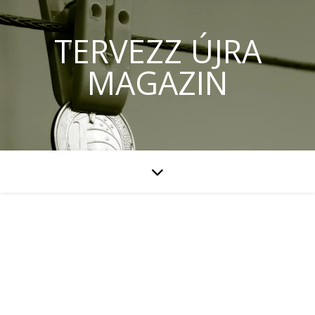
TERVEZZ ÚJRA
MAGAZIN