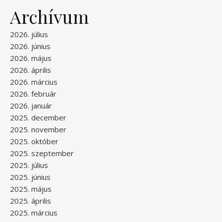
Archívum
2026. július
2026. június
2026. május
2026. április
2026. március
2026. február
2026. január
2025. december
2025. november
2025. október
2025. szeptember
2025. július
2025. június
2025. május
2025. április
2025. március