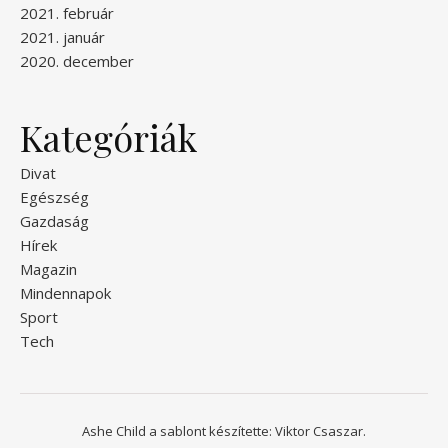
2021. február
2021. január
2020. december
Kategóriák
Divat
Egészség
Gazdaság
Hírek
Magazin
Mindennapok
Sport
Tech
Ashe Child a sablont készítette:
Viktor Csaszar.