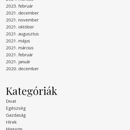
2023. február
2021. december
2021. november
2021. október
2021. augusztus
2021. május
2021. március
2021. február
2021. január
2020. december
Kategóriák
Divat
Egészség
Gazdaság
Hírek
Magazin