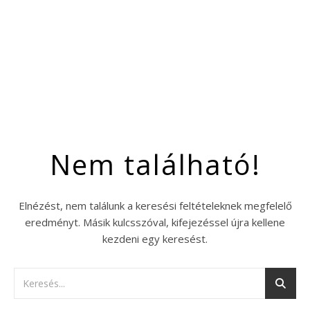
Nem található!
Elnézést, nem találunk a keresési feltételeknek megfelelő
eredményt. Másik kulcsszóval, kifejezéssel újra kellene
kezdeni egy keresést.