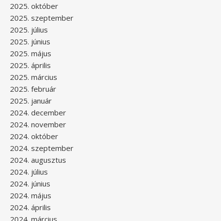
2025. október
2025. szeptember
2025. július
2025. június
2025. május
2025. április
2025. március
2025. február
2025. január
2024. december
2024. november
2024. október
2024. szeptember
2024. augusztus
2024. július
2024. június
2024. május
2024. április
2024. március