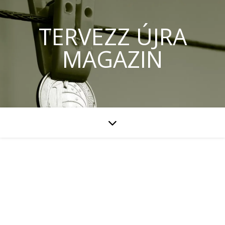
TERVEZZ ÚJRA
MAGAZIN