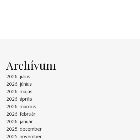
Archívum
2026. július
2026. június
2026. május
2026. április
2026. március
2026. február
2026. január
2025. december
2025. november