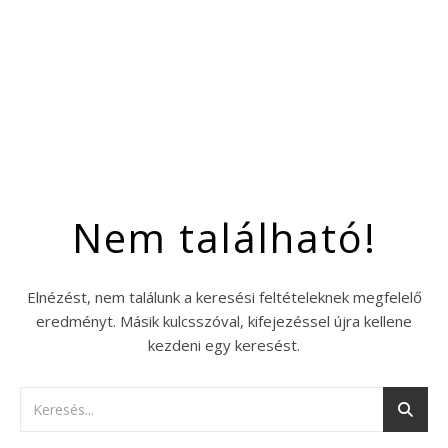
Nem található!
Elnézést, nem találunk a keresési feltételeknek megfelelő
eredményt. Másik kulcsszóval, kifejezéssel újra kellene
kezdeni egy keresést.