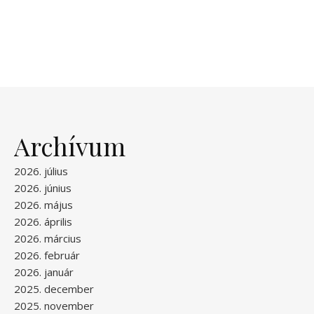
Archívum
2026. július
2026. június
2026. május
2026. április
2026. március
2026. február
2026. január
2025. december
2025. november