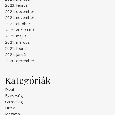
2023. február
2021. december
2021. november
2021. október
2021. augusztus
2021. május
2021. március
2021. február
2021. január
2020. december
Kategóriák
Divat
Egészség
Gazdaság
Hírek
Magazin