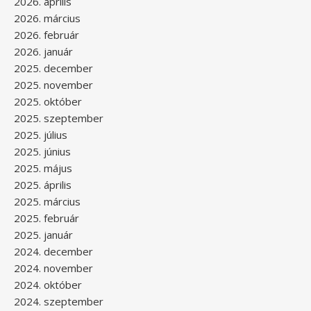
2026. április
2026. március
2026. február
2026. január
2025. december
2025. november
2025. október
2025. szeptember
2025. július
2025. június
2025. május
2025. április
2025. március
2025. február
2025. január
2024. december
2024. november
2024. október
2024. szeptember