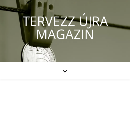
TERVEZZ ÚJRA
MAGAZIN