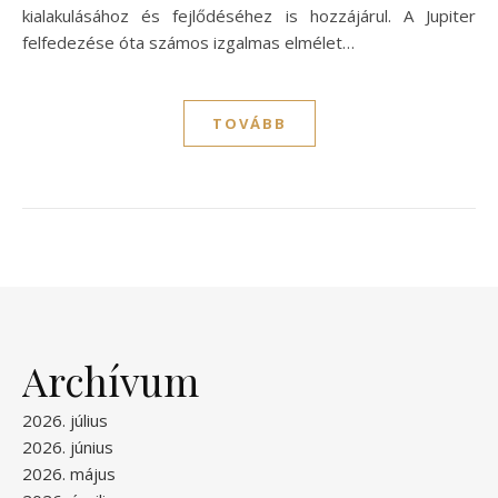
kialakulásához és fejlődéséhez is hozzájárul. A Jupiter
felfedezése óta számos izgalmas elmélet…
TOVÁBB
Archívum
2026. július
2026. június
2026. május