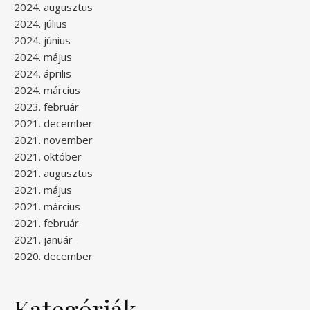
2024. augusztus
2024. július
2024. június
2024. május
2024. április
2024. március
2023. február
2021. december
2021. november
2021. október
2021. augusztus
2021. május
2021. március
2021. február
2021. január
2020. december
Kategóriák