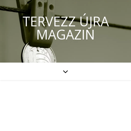
TERVEZZ ÚJRA
MAGAZIN