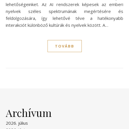
lehetőségeinket. Az AI rendszerek képesek az emberi
nyelvek széles spektrumának megértésére és
feldolgozására, így lehetővé téve a hatékonyabb
interakciót különböző kultúrák és nyelvek között. A…
TOVÁBB
Archívum
2026. július