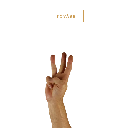
TOVÁBB