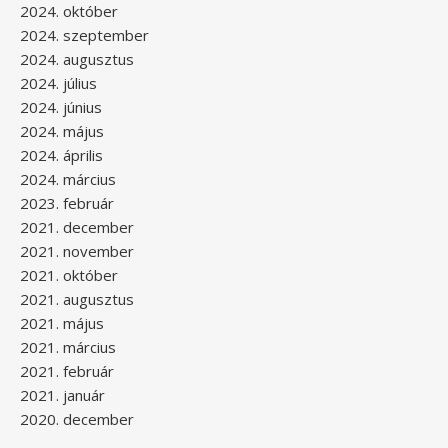
2024. október
2024. szeptember
2024. augusztus
2024. július
2024. június
2024. május
2024. április
2024. március
2023. február
2021. december
2021. november
2021. október
2021. augusztus
2021. május
2021. március
2021. február
2021. január
2020. december