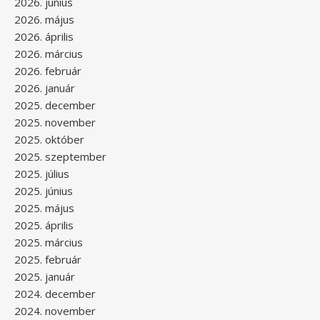
2026. június
2026. május
2026. április
2026. március
2026. február
2026. január
2025. december
2025. november
2025. október
2025. szeptember
2025. július
2025. június
2025. május
2025. április
2025. március
2025. február
2025. január
2024. december
2024. november