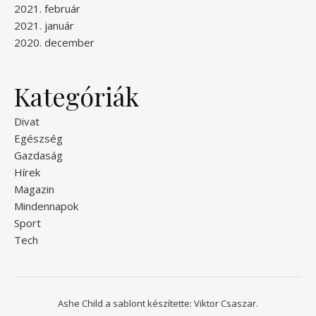
2021. február
2021. január
2020. december
Kategóriák
Divat
Egészség
Gazdaság
Hírek
Magazin
Mindennapok
Sport
Tech
Ashe Child a sablont készítette:
Viktor Csaszar.