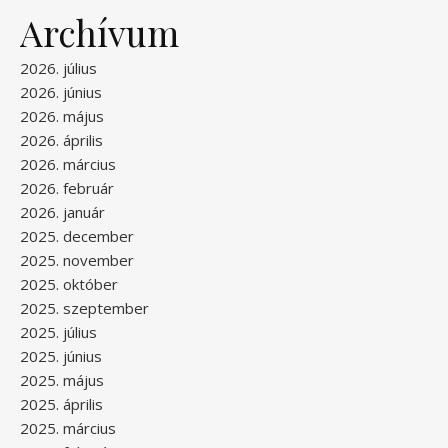
Archívum
2026. július
2026. június
2026. május
2026. április
2026. március
2026. február
2026. január
2025. december
2025. november
2025. október
2025. szeptember
2025. július
2025. június
2025. május
2025. április
2025. március