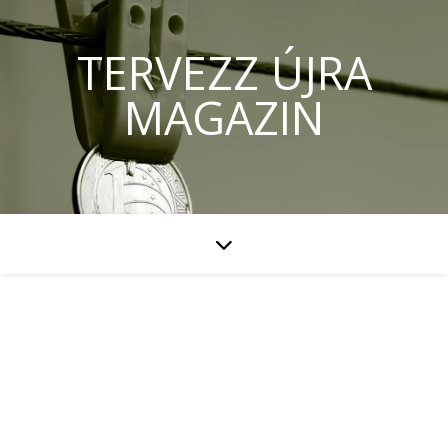
TERVEZZ ÚJRA
MAGAZIN