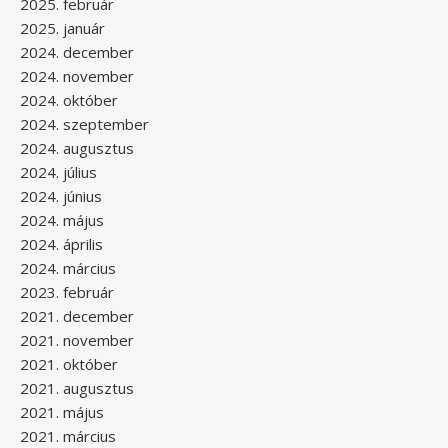
2025. február
2025. január
2024. december
2024. november
2024. október
2024. szeptember
2024. augusztus
2024. július
2024. június
2024. május
2024. április
2024. március
2023. február
2021. december
2021. november
2021. október
2021. augusztus
2021. május
2021. március